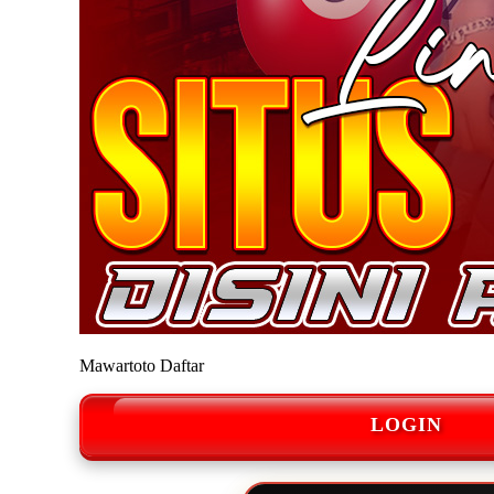
Mawartoto Daftar
LOGIN