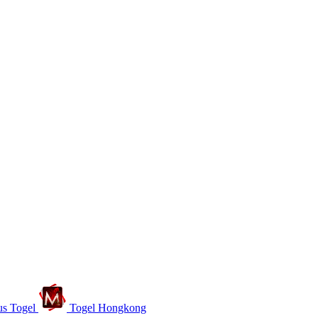
us Togel
Togel Hongkong