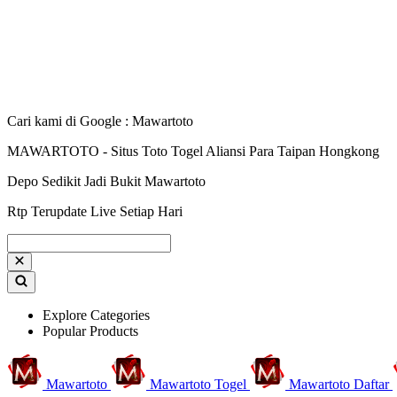
Cari kami di Google : Mawartoto
MAWARTOTO - Situs Toto Togel Aliansi Para Taipan Hongkong
Depo Sedikit Jadi Bukit Mawartoto
Rtp Terupdate Live Setiap Hari
Explore Categories
Popular Products
Mawartoto
Mawartoto Togel
Mawartoto Daftar