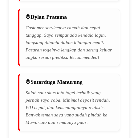
Dylan Pratama
Customer servicenya ramah dan cepat
tanggap. Saya sempat ada kendala login,
langsung dibantu dalam hitungan menit.
Pasaran togelnya lengkap dan sering keluar
angka sesuai prediksi. Recommended!
Sutarduga Manurung
Salah satu situs toto togel terbaik yang
pernah saya coba. Minimal deposit rendah,
WD cepat, dan kemenangannya realistis.
Banyak teman saya yang sudah pindah ke
Mawartoto dan semuanya puas.