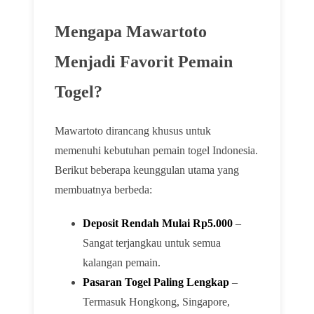
Mengapa Mawartoto
Menjadi Favorit Pemain
Togel?
Mawartoto dirancang khusus untuk
memenuhi kebutuhan pemain togel Indonesia.
Berikut beberapa keunggulan utama yang
membuatnya berbeda:
Deposit Rendah Mulai Rp5.000
–
Sangat terjangkau untuk semua
kalangan pemain.
Pasaran Togel Paling Lengkap
–
Termasuk Hongkong, Singapore,