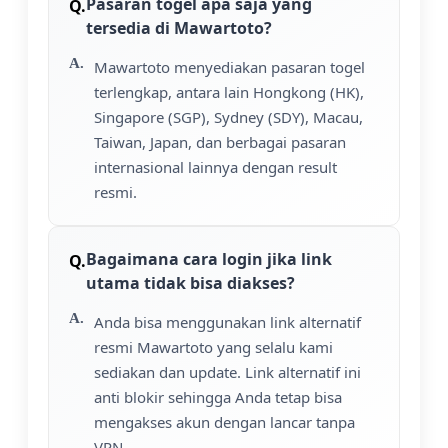
Pasaran togel apa saja yang
tersedia di Mawartoto?
Mawartoto menyediakan pasaran togel
terlengkap, antara lain Hongkong (HK),
Singapore (SGP), Sydney (SDY), Macau,
Taiwan, Japan, dan berbagai pasaran
internasional lainnya dengan result
resmi.
Bagaimana cara login jika link
utama tidak bisa diakses?
Anda bisa menggunakan link alternatif
resmi Mawartoto yang selalu kami
sediakan dan update. Link alternatif ini
anti blokir sehingga Anda tetap bisa
mengakses akun dengan lancar tanpa
VPN.