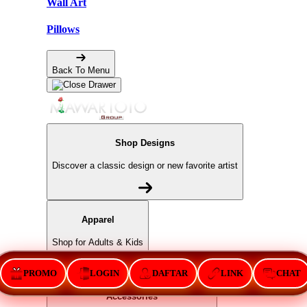
Wall Art
Pillows
Back To Menu
Shop Designs
Discover a classic design or new favorite artist
Apparel
Shop for Adults & Kids
PROMO
LOGIN
DAFTAR
LINK
CHAT
Accessories