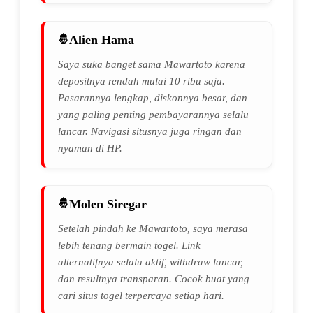
Alien Hama
Saya suka banget sama Mawartoto karena
depositnya rendah mulai 10 ribu saja.
Pasarannya lengkap, diskonnya besar, dan
yang paling penting pembayarannya selalu
lancar. Navigasi situsnya juga ringan dan
nyaman di HP.
Molen Siregar
Setelah pindah ke Mawartoto, saya merasa
lebih tenang bermain togel. Link
alternatifnya selalu aktif, withdraw lancar,
dan resultnya transparan. Cocok buat yang
cari situs togel terpercaya setiap hari.