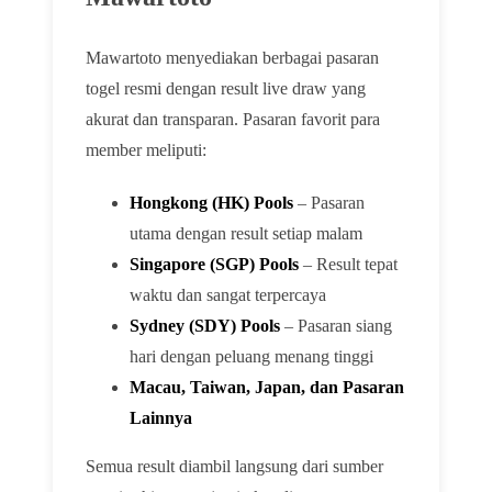
Mawartoto menyediakan berbagai pasaran
togel resmi dengan result live draw yang
akurat dan transparan. Pasaran favorit para
member meliputi:
Hongkong (HK) Pools
– Pasaran
utama dengan result setiap malam
Singapore (SGP) Pools
– Result tepat
waktu dan sangat terpercaya
Sydney (SDY) Pools
– Pasaran siang
hari dengan peluang menang tinggi
Macau, Taiwan, Japan, dan Pasaran
Lainnya
Semua result diambil langsung dari sumber