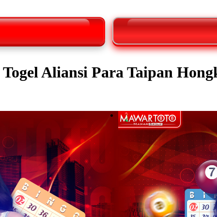
ogel Aliansi Para Taipan Hong