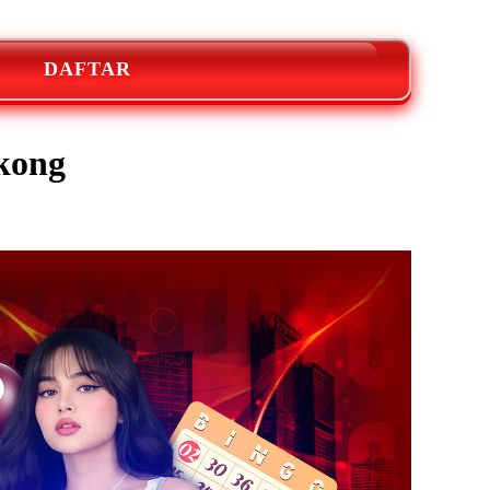
DAFTAR
kong