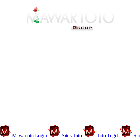
Mawartoto Login
Situs Toto
Toto Togel
Sit