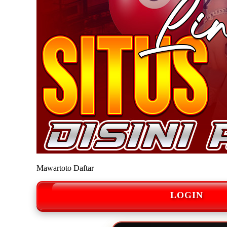
Mawartoto Daftar
LOGIN