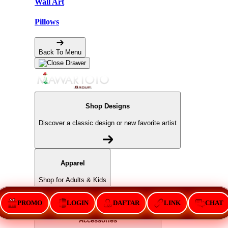
Wall Art
Pillows
Back To Menu
Shop Designs
Discover a classic design or new favorite artist
Apparel
Shop for Adults & Kids
PROMO
LOGIN
DAFTAR
LINK
CHAT
Accessories