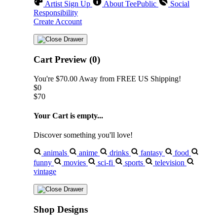
Artist Sign Up
About TeePublic
Social
Responsibility
Create Account
Cart Preview (0)
You're
$70.00
Away from
FREE US Shipping!
$0
$70
Your Cart is empty...
Discover something you'll love!
animals
anime
drinks
fantasy
food
funny
movies
sci-fi
sports
television
vintage
Shop Designs