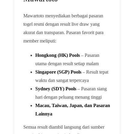
Mawartoto menyediakan berbagai pasaran
togel resmi dengan result live draw yang
akurat dan transparan. Pasaran favorit para
member meliputi:
Hongkong (HK) Pools
– Pasaran
utama dengan result setiap malam
Singapore (SGP) Pools
– Result tepat
waktu dan sangat terpercaya
Sydney (SDY) Pools
– Pasaran siang
hari dengan peluang menang tinggi
Macau, Taiwan, Japan, dan Pasaran
Lainnya
Semua result diambil langsung dari sumber