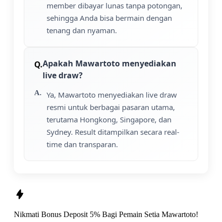
member dibayar lunas tanpa potongan,
sehingga Anda bisa bermain dengan
tenang dan nyaman.
Apakah Mawartoto menyediakan
live draw?
Ya, Mawartoto menyediakan live draw
resmi untuk berbagai pasaran utama,
terutama Hongkong, Singapore, dan
Sydney. Result ditampilkan secara real-
time dan transparan.
Nikmati
Bonus Deposit 5%
Bagi Pemain Setia
Mawartoto!