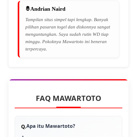
Andrian Naird
Tampilan situs simpel tapi lengkap. Banyak
pilihan pasaran togel dan diskonnya sangat
menguntungkan. Saya sudah rutin WD tiap
minggu. Pokoknya Mawartoto ini beneran
terpercaya.
FAQ MAWARTOTO
Apa itu Mawartoto?