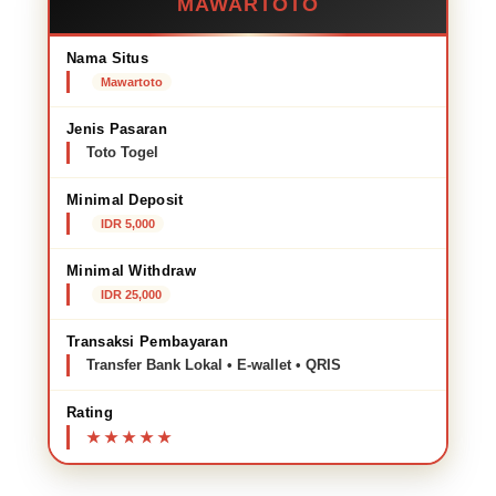
MAWARTOTO
Nama Situs
Mawartoto
Jenis Pasaran
Toto Togel
Minimal Deposit
IDR 5,000
Minimal Withdraw
IDR 25,000
Transaksi Pembayaran
Transfer Bank Lokal • E-wallet • QRIS
Rating