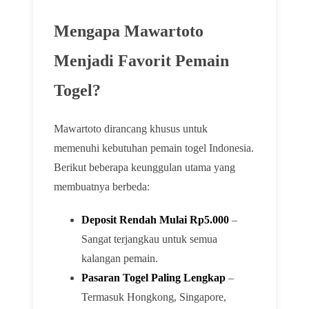
Mengapa Mawartoto
Menjadi Favorit Pemain
Togel?
Mawartoto dirancang khusus untuk
memenuhi kebutuhan pemain togel Indonesia.
Berikut beberapa keunggulan utama yang
membuatnya berbeda:
Deposit Rendah Mulai Rp5.000
–
Sangat terjangkau untuk semua
kalangan pemain.
Pasaran Togel Paling Lengkap
–
Termasuk Hongkong, Singapore,