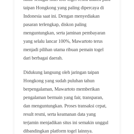
taipan Hongkong yang paling dipercaya di
Indonesia saat ini. Dengan menyediakan
pasaran terlengkap, diskon paling
menguntungkan, serta jaminan pembayaran
yang selalu lancar 100%, Mawartoto terus
menjadi pilihan utama ribuan pemain togel
dari berbagai daerah.
Didukung langsung oleh jaringan taipan
Hongkong yang sudah puluhan tahun
berpengalaman, Mawartoto memberikan
pengalaman bermain yang fair, transparan,
dan menguntungkan. Proses transaksi cepat,
result resmi, serta keamanan data yang
terjamin menjadikan situs ini semakin unggul
dibandingkan platform togel lainnya.