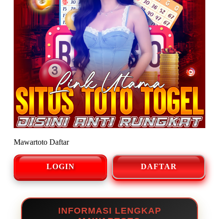
Mawartoto Daftar
LOGIN
DAFTAR
INFORMASI LENGKAP