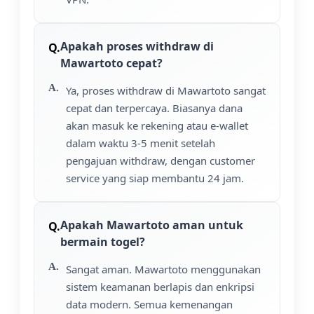
Apakah proses withdraw di
Mawartoto cepat?
Ya, proses withdraw di Mawartoto sangat
cepat dan terpercaya. Biasanya dana
akan masuk ke rekening atau e-wallet
dalam waktu 3-5 menit setelah
pengajuan withdraw, dengan customer
service yang siap membantu 24 jam.
Apakah Mawartoto aman untuk
bermain togel?
Sangat aman. Mawartoto menggunakan
sistem keamanan berlapis dan enkripsi
data modern. Semua kemenangan