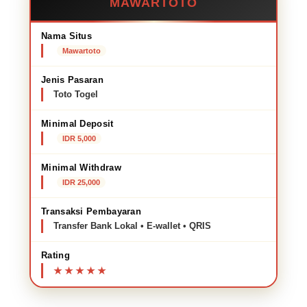
MAWARTOTO
Nama Situs
Mawartoto
Jenis Pasaran
Toto Togel
Minimal Deposit
IDR 5,000
Minimal Withdraw
IDR 25,000
Transaksi Pembayaran
Transfer Bank Lokal • E-wallet • QRIS
Rating