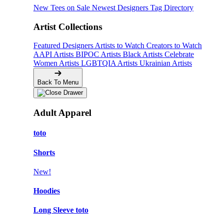
New Tees on Sale
Newest Designers
Tag Directory
Artist Collections
Featured Designers
Artists to Watch
Creators to Watch
AAPI Artists
BIPOC Artists
Black Artists
Celebrate
Women Artists
LGBTQIA Artists
Ukrainian Artists
Back To Menu
Adult Apparel
toto
Shorts
New!
Hoodies
Long Sleeve toto