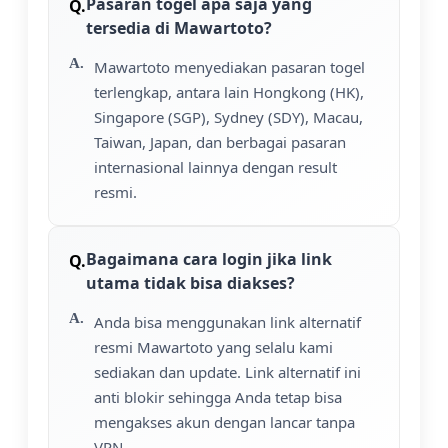
Pasaran togel apa saja yang
tersedia di Mawartoto?
Mawartoto menyediakan pasaran togel
terlengkap, antara lain Hongkong (HK),
Singapore (SGP), Sydney (SDY), Macau,
Taiwan, Japan, dan berbagai pasaran
internasional lainnya dengan result
resmi.
Bagaimana cara login jika link
utama tidak bisa diakses?
Anda bisa menggunakan link alternatif
resmi Mawartoto yang selalu kami
sediakan dan update. Link alternatif ini
anti blokir sehingga Anda tetap bisa
mengakses akun dengan lancar tanpa
VPN.