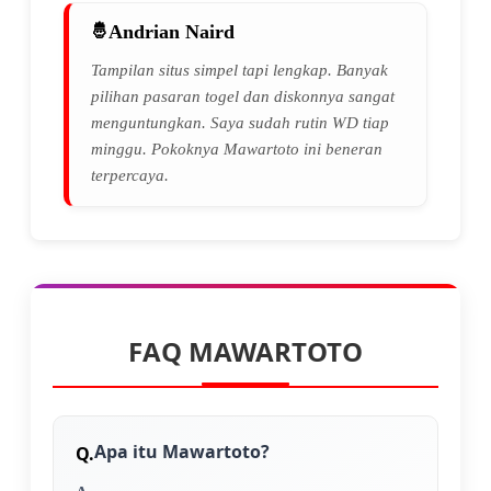
Andrian Naird
Tampilan situs simpel tapi lengkap. Banyak
pilihan pasaran togel dan diskonnya sangat
menguntungkan. Saya sudah rutin WD tiap
minggu. Pokoknya Mawartoto ini beneran
terpercaya.
FAQ MAWARTOTO
Apa itu Mawartoto?