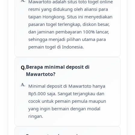
Mawartoto adalah situs toto togel online
resmi yang didukung oleh aliansi para
taipan Hongkong. Situs ini menyediakan
pasaran togel terlengkap, diskon besar,
dan jaminan pembayaran 100% lancar,
sehingga menjadi pilihan utama para
pemain togel di Indonesia.
Berapa minimal deposit di
Mawartoto?
Minimal deposit di Mawartoto hanya
Rp5.000 saja. Sangat terjangkau dan
cocok untuk pemain pemula maupun
yang ingin bermain dengan modal
ringan.