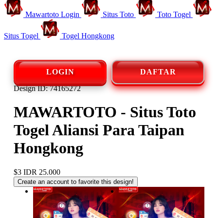
Mawartoto Login
Situs Toto
Toto Togel
Situs Togel
Togel Hongkong
LOGIN
DAFTAR
Design ID: 74165272
MAWARTOTO - Situs Toto
Togel Aliansi Para Taipan
Hongkong
$3
IDR 25.000
Create an account to favorite this design!