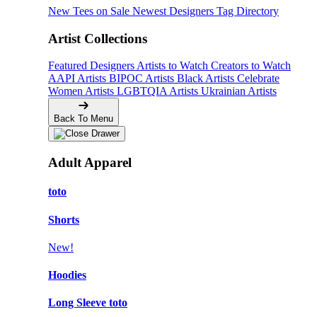
New Tees on Sale
Newest Designers
Tag Directory
Artist Collections
Featured Designers
Artists to Watch
Creators to Watch
AAPI Artists
BIPOC Artists
Black Artists
Celebrate
Women Artists
LGBTQIA Artists
Ukrainian Artists
Back To Menu
Adult Apparel
toto
Shorts
New!
Hoodies
Long Sleeve toto