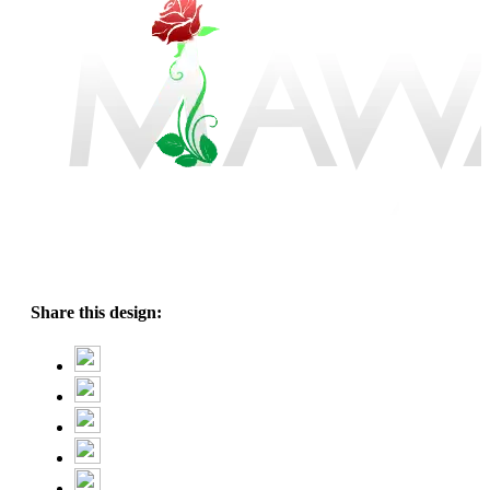
Share this design: