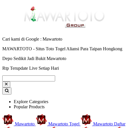
Cari kami di Google : Mawartoto
MAWARTOTO - Situs Toto Togel Aliansi Para Taipan Hongkong
Depo Sedikit Jadi Bukit Mawartoto
Rtp Terupdate Live Setiap Hari
Explore Categories
Popular Products
Mawartoto
Mawartoto Togel
Mawartoto Daftar