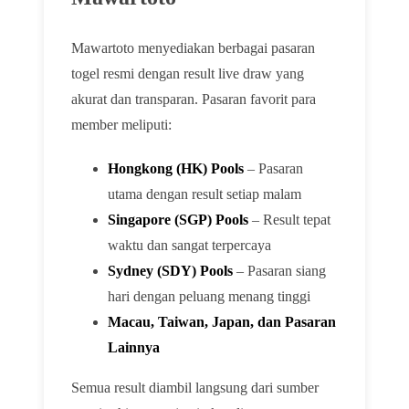
Mawartoto menyediakan berbagai pasaran
togel resmi dengan result live draw yang
akurat dan transparan. Pasaran favorit para
member meliputi:
Hongkong (HK) Pools
– Pasaran
utama dengan result setiap malam
Singapore (SGP) Pools
– Result tepat
waktu dan sangat terpercaya
Sydney (SDY) Pools
– Pasaran siang
hari dengan peluang menang tinggi
Macau, Taiwan, Japan, dan Pasaran
Lainnya
Semua result diambil langsung dari sumber