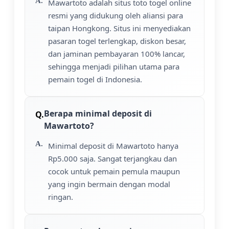
Mawartoto adalah situs toto togel online
resmi yang didukung oleh aliansi para
taipan Hongkong. Situs ini menyediakan
pasaran togel terlengkap, diskon besar,
dan jaminan pembayaran 100% lancar,
sehingga menjadi pilihan utama para
pemain togel di Indonesia.
Berapa minimal deposit di
Mawartoto?
Minimal deposit di Mawartoto hanya
Rp5.000 saja. Sangat terjangkau dan
cocok untuk pemain pemula maupun
yang ingin bermain dengan modal
ringan.