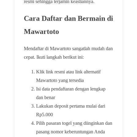
resmi sehingga terjamin keasliannya.
Cara Daftar dan Bermain di
Mawartoto
Mendaftar di Mawartoto sangatlah mudah dan
cepat. Ikuti langkah berikut ini:
Klik link resmi atau link alternatif
Mawartoto yang tersedia
Isi data pendaftaran dengan lengkap
dan benar
Lakukan deposit pertama mulai dari
Rp5.000
Pilih pasaran togel yang diinginkan dan
pasang nomor keberuntungan Anda