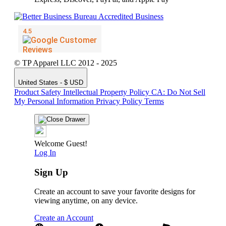
© TP Apparel LLC 2012 - 2025
United States - $ USD
Product Safety
Intellectual Property Policy
CA: Do Not Sell
My Personal Information
Privacy Policy
Terms
Welcome Guest!
Log In
Sign Up
Create an account to save your favorite designs for
viewing anytime, on any device.
Create an Account