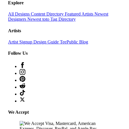
Explore
All Designs
Content Directory
Featured Artists
Newest
Designers
Newest toto
Tag Directory
Artists
Artist Signup
Design Guide
TeePublic Blog
Follow Us
We Accept