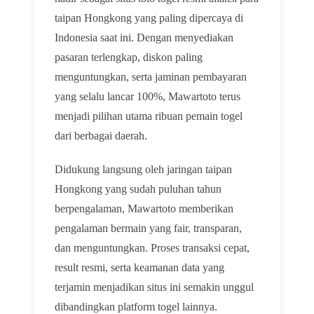
taipan Hongkong yang paling dipercaya di
Indonesia saat ini. Dengan menyediakan
pasaran terlengkap, diskon paling
menguntungkan, serta jaminan pembayaran
yang selalu lancar 100%, Mawartoto terus
menjadi pilihan utama ribuan pemain togel
dari berbagai daerah.
Didukung langsung oleh jaringan taipan
Hongkong yang sudah puluhan tahun
berpengalaman, Mawartoto memberikan
pengalaman bermain yang fair, transparan,
dan menguntungkan. Proses transaksi cepat,
result resmi, serta keamanan data yang
terjamin menjadikan situs ini semakin unggul
dibandingkan platform togel lainnya.