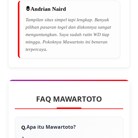
Andrian Naird
Tampilan situs simpel tapi lengkap. Banyak
pilihan pasaran togel dan diskonnya sangat
menguntungkan. Saya sudah rutin WD tiap
minggu. Pokoknya Mawartoto ini beneran
terpercaya.
FAQ MAWARTOTO
Apa itu Mawartoto?