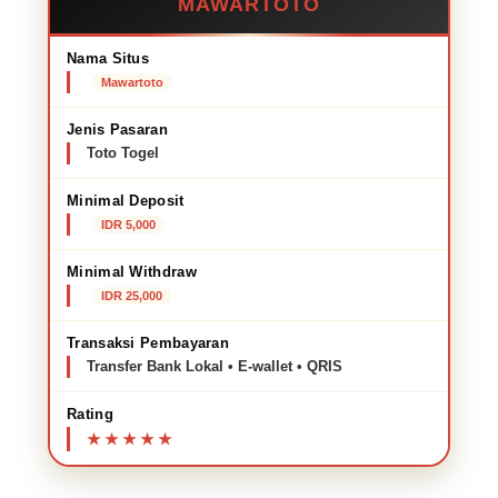
MAWARTOTO
Nama Situs
Mawartoto
Jenis Pasaran
Toto Togel
Minimal Deposit
IDR 5,000
Minimal Withdraw
IDR 25,000
Transaksi Pembayaran
Transfer Bank Lokal • E-wallet • QRIS
Rating