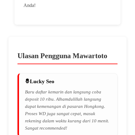
Anda!
Ulasan Pengguna Mawartoto
Lucky Seo
Baru daftar kemarin dan langsung coba
deposit 10 ribu. Alhamdulillah langsung
dapat kemenangan di pasaran Hongkong.
Proses WD juga sangat cepat, masuk
rekening dalam waktu kurang dari 10 menit.
Sangat recommended!