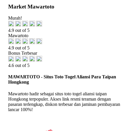
Market Mawartoto
Murah!
4.9 out of 5
Mawartoto
4.9 out of 5
Bonus Terbesar
4.6 out of 5
MAWARTOTO - Situs Toto Togel Aliansi Para Taipan
Hongkong
Mawartoto hadir sebagai situs toto togel aliansi taipan
Hongkong terpopuler. Akses link resmi teraman dengan
pasaran terlengkap, diskon terbesar dan jaminan pembayaran
lancar 100%!