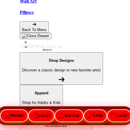
Wall Art
Pillows
Back To Menu
Shop Designs
Discover a classic design or new favorite artist
Apparel
Shop for Adults & Kids
PROMO
LOGIN
DAFTAR
LINK
CHAT
Accessories