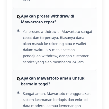
Apakah proses withdraw di
Mawartoto cepat?
Ya, proses withdraw di Mawartoto sangat
cepat dan terpercaya. Biasanya dana
akan masuk ke rekening atau e-wallet
dalam waktu 3-5 menit setelah
pengajuan withdraw, dengan customer
service yang siap membantu 24 jam.
Apakah Mawartoto aman untuk
bermain togel?
Sangat aman. Mawartoto menggunakan
sistem keamanan berlapis dan enkripsi
data modern. Semua kemenangan