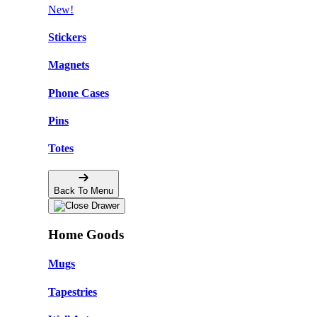
New!
Stickers
Magnets
Phone Cases
Pins
Totes
Back To Menu
Home Goods
Mugs
Tapestries