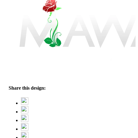
Share this design: