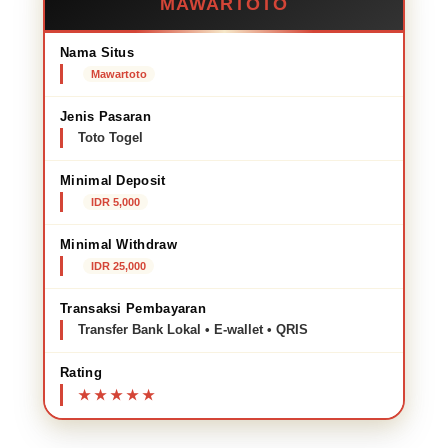
MAWARTOTO
Nama Situs
Mawartoto
Jenis Pasaran
Toto Togel
Minimal Deposit
IDR 5,000
Minimal Withdraw
IDR 25,000
Transaksi Pembayaran
Transfer Bank Lokal • E-wallet • QRIS
Rating