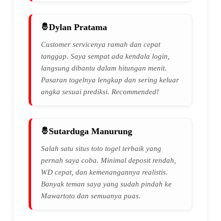
Dylan Pratama
Customer servicenya ramah dan cepat
tanggap. Saya sempat ada kendala login,
langsung dibantu dalam hitungan menit.
Pasaran togelnya lengkap dan sering keluar
angka sesuai prediksi. Recommended!
Sutarduga Manurung
Salah satu situs toto togel terbaik yang
pernah saya coba. Minimal deposit rendah,
WD cepat, dan kemenangannya realistis.
Banyak teman saya yang sudah pindah ke
Mawartoto dan semuanya puas.