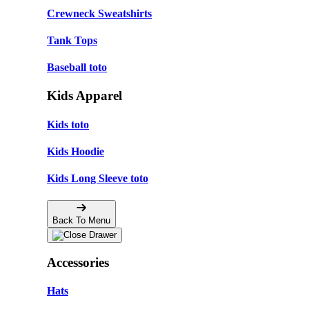
Crewneck Sweatshirts
Tank Tops
Baseball toto
Kids Apparel
Kids toto
Kids Hoodie
Kids Long Sleeve toto
Back To Menu
Accessories
Hats