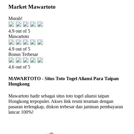
Market Mawartoto
Murah!
4.9 out of 5
Mawartoto
4.9 out of 5
Bonus Terbesar
4.6 out of 5
MAWARTOTO - Situs Toto Togel Aliansi Para Taipan
Hongkong
Mawartoto hadir sebagai situs toto togel aliansi taipan
Hongkong terpopuler. Akses link resmi teraman dengan
pasaran terlengkap, diskon terbesar dan jaminan pembayaran
lancar 100%!