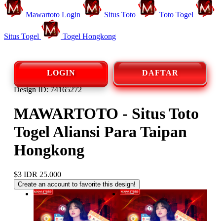
Mawartoto Login
Situs Toto
Toto Togel
Situs Togel
Togel Hongkong
LOGIN
DAFTAR
Design ID: 74165272
MAWARTOTO - Situs Toto
Togel Aliansi Para Taipan
Hongkong
$3
IDR 25.000
Create an account to favorite this design!