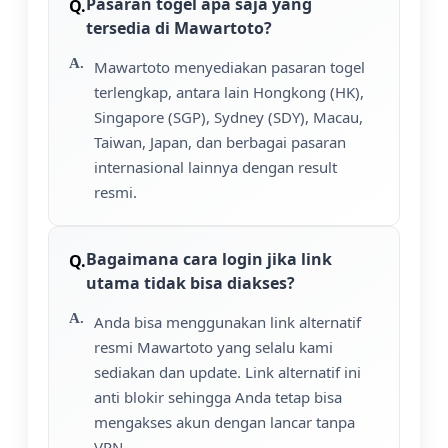
Pasaran togel apa saja yang
tersedia di Mawartoto?
Mawartoto menyediakan pasaran togel
terlengkap, antara lain Hongkong (HK),
Singapore (SGP), Sydney (SDY), Macau,
Taiwan, Japan, dan berbagai pasaran
internasional lainnya dengan result
resmi.
Bagaimana cara login jika link
utama tidak bisa diakses?
Anda bisa menggunakan link alternatif
resmi Mawartoto yang selalu kami
sediakan dan update. Link alternatif ini
anti blokir sehingga Anda tetap bisa
mengakses akun dengan lancar tanpa
VPN.