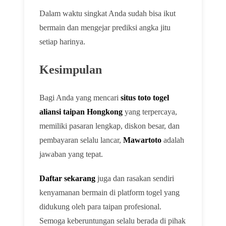
Dalam waktu singkat Anda sudah bisa ikut
bermain dan mengejar prediksi angka jitu
setiap harinya.
Kesimpulan
Bagi Anda yang mencari
situs toto togel
aliansi taipan Hongkong
yang terpercaya,
memiliki pasaran lengkap, diskon besar, dan
pembayaran selalu lancar,
Mawartoto
adalah
jawaban yang tepat.
Daftar sekarang
juga dan rasakan sendiri
kenyamanan bermain di platform togel yang
didukung oleh para taipan profesional.
Semoga keberuntungan selalu berada di pihak