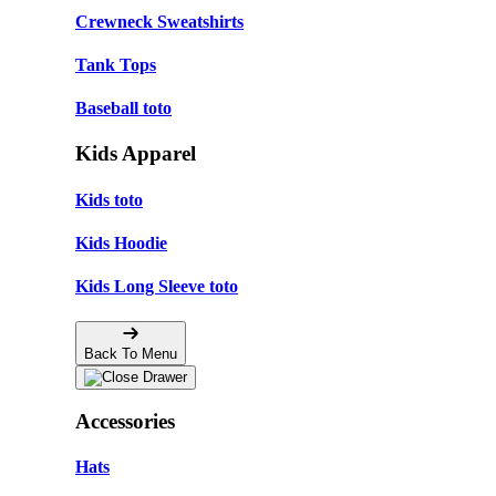
Crewneck Sweatshirts
Tank Tops
Baseball toto
Kids Apparel
Kids toto
Kids Hoodie
Kids Long Sleeve toto
Back To Menu
Accessories
Hats