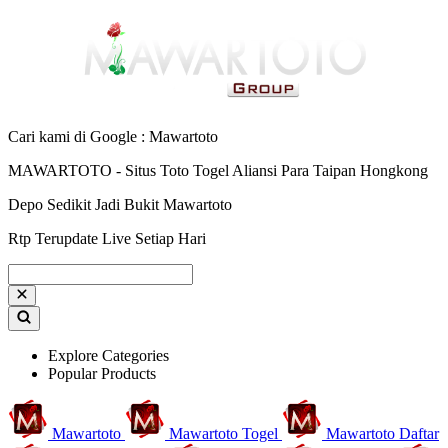
Cari kami di Google : Mawartoto
MAWARTOTO - Situs Toto Togel Aliansi Para Taipan Hongkong
Depo Sedikit Jadi Bukit Mawartoto
Rtp Terupdate Live Setiap Hari
Explore Categories
Popular Products
Mawartoto
Mawartoto Togel
Mawartoto Daftar