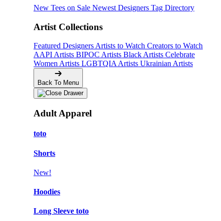
New Tees on Sale
Newest Designers
Tag Directory
Artist Collections
Featured Designers
Artists to Watch
Creators to Watch
AAPI Artists
BIPOC Artists
Black Artists
Celebrate
Women Artists
LGBTQIA Artists
Ukrainian Artists
Back To Menu
Adult Apparel
toto
Shorts
New!
Hoodies
Long Sleeve toto