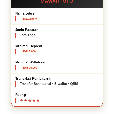
MAWARTOTO
Nama Situs
Mawartoto
Jenis Pasaran
Toto Togel
Minimal Deposit
IDR 5,000
Minimal Withdraw
IDR 25,000
Transaksi Pembayaran
Transfer Bank Lokal • E-wallet • QRIS
Rating