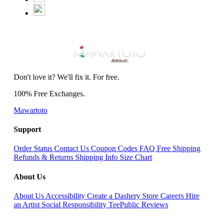
Don't love it? We'll fix it. For free.
100% Free Exchanges.
Mawartoto
Support
Order Status
Contact Us
Coupon Codes
FAQ
Free Shipping
Refunds & Returns
Shipping Info
Size Chart
About Us
About Us
Accessibility
Create a Dashery Store
Careers
Hire
an Artist
Social Responsibility
TeePublic Reviews