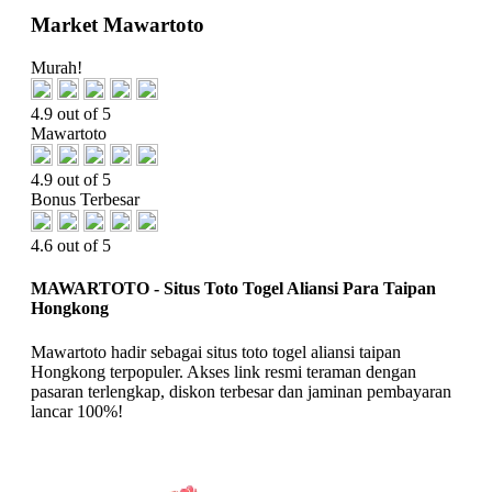
Market Mawartoto
Murah!
4.9 out of 5
Mawartoto
4.9 out of 5
Bonus Terbesar
4.6 out of 5
MAWARTOTO - Situs Toto Togel Aliansi Para Taipan
Hongkong
Mawartoto hadir sebagai situs toto togel aliansi taipan
Hongkong terpopuler. Akses link resmi teraman dengan
pasaran terlengkap, diskon terbesar dan jaminan pembayaran
lancar 100%!