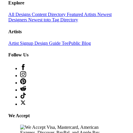
Explore
All Designs
Content Directory
Featured Artists
Newest
Designers
Newest toto
Tag Directory
Artists
Artist Signup
Design Guide
TeePublic Blog
Follow Us
We Accept