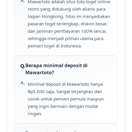
Mawartoto adalah situs toto togel online
resmi yang didukung oleh aliansi para
taipan Hongkong. Situs ini menyediakan
pasaran togel terlengkap, diskon besar,
dan jaminan pembayaran 100% lancar,
sehingga menjadi pilihan utama para
pemain togel di Indonesia.
Berapa minimal deposit di
Mawartoto?
Minimal deposit di Mawartoto hanya
Rp5.000 saja. Sangat terjangkau dan
cocok untuk pemain pemula maupun
yang ingin bermain dengan modal
ringan.