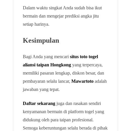
Dalam waktu singkat Anda sudah bisa ikut
bermain dan mengejar prediksi angka jitu
setiap harinya.
Kesimpulan
Bagi Anda yang mencari
situs toto togel
aliansi taipan Hongkong
yang terpercaya,
memiliki pasaran lengkap, diskon besar, dan
pembayaran selalu lancar,
Mawartoto
adalah
jawaban yang tepat.
Daftar sekarang
juga dan rasakan sendiri
kenyamanan bermain di platform togel yang
didukung oleh para taipan profesional.
Semoga keberuntungan selalu berada di pihak