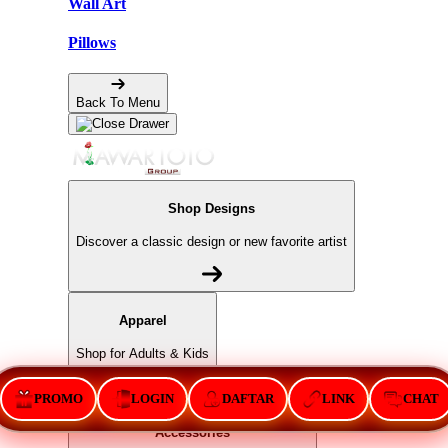
Wall Art
Pillows
Back To Menu
Shop Designs
Discover a classic design or new favorite artist
Apparel
Shop for Adults & Kids
PROMO
LOGIN
DAFTAR
LINK
CHAT
Accessories