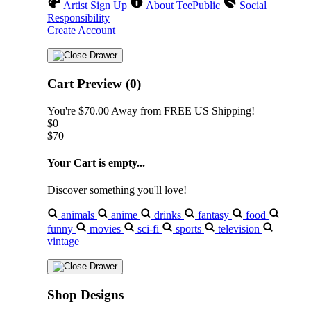
Artist Sign Up
About TeePublic
Social
Responsibility
Create Account
Cart Preview (0)
You're
$70.00
Away from
FREE US Shipping!
$0
$70
Your Cart is empty...
Discover something you'll love!
animals
anime
drinks
fantasy
food
funny
movies
sci-fi
sports
television
vintage
Shop Designs