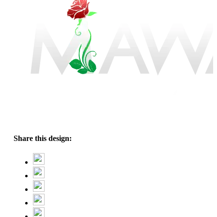
Share this design: