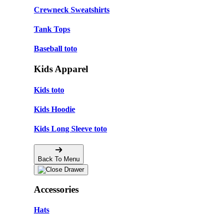
Crewneck Sweatshirts
Tank Tops
Baseball toto
Kids Apparel
Kids toto
Kids Hoodie
Kids Long Sleeve toto
Back To Menu
Accessories
Hats