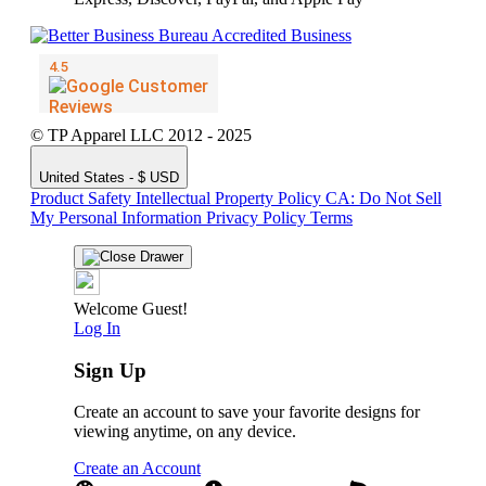
© TP Apparel LLC 2012 - 2025
United States - $ USD
Product Safety
Intellectual Property Policy
CA: Do Not Sell
My Personal Information
Privacy Policy
Terms
Welcome Guest!
Log In
Sign Up
Create an account to save your favorite designs for
viewing anytime, on any device.
Create an Account