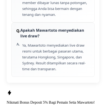
member dibayar lunas tanpa potongan,
sehingga Anda bisa bermain dengan
tenang dan nyaman.
Apakah Mawartoto menyediakan
live draw?
Ya, Mawartoto menyediakan live draw
resmi untuk berbagai pasaran utama,
terutama Hongkong, Singapore, dan
Sydney. Result ditampilkan secara real-
time dan transparan.
Nikmati
Bonus Deposit 5%
Bagi Pemain Setia
Mawartoto!