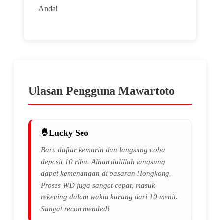
Anda!
Ulasan Pengguna Mawartoto
Lucky Seo
Baru daftar kemarin dan langsung coba
deposit 10 ribu. Alhamdulillah langsung
dapat kemenangan di pasaran Hongkong.
Proses WD juga sangat cepat, masuk
rekening dalam waktu kurang dari 10 menit.
Sangat recommended!