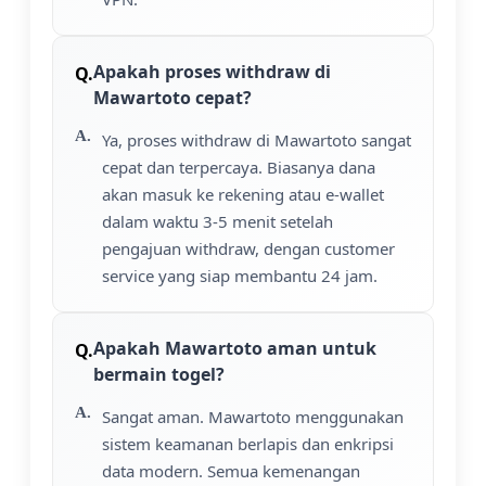
Apakah proses withdraw di
Mawartoto cepat?
Ya, proses withdraw di Mawartoto sangat
cepat dan terpercaya. Biasanya dana
akan masuk ke rekening atau e-wallet
dalam waktu 3-5 menit setelah
pengajuan withdraw, dengan customer
service yang siap membantu 24 jam.
Apakah Mawartoto aman untuk
bermain togel?
Sangat aman. Mawartoto menggunakan
sistem keamanan berlapis dan enkripsi
data modern. Semua kemenangan