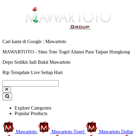
Cari kami di Google : Mawartoto
MAWARTOTO - Situs Toto Togel Aliansi Para Taipan Hongkong
Depo Sedikit Jadi Bukit Mawartoto
Rtp Terupdate Live Setiap Hari
Explore Categories
Popular Products
Mawartoto
Mawartoto Togel
Mawartoto Daftar