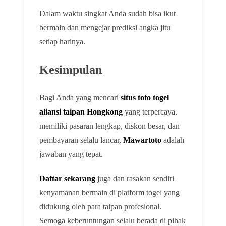
Dalam waktu singkat Anda sudah bisa ikut
bermain dan mengejar prediksi angka jitu
setiap harinya.
Kesimpulan
Bagi Anda yang mencari
situs toto togel
aliansi taipan Hongkong
yang terpercaya,
memiliki pasaran lengkap, diskon besar, dan
pembayaran selalu lancar,
Mawartoto
adalah
jawaban yang tepat.
Daftar sekarang
juga dan rasakan sendiri
kenyamanan bermain di platform togel yang
didukung oleh para taipan profesional.
Semoga keberuntungan selalu berada di pihak