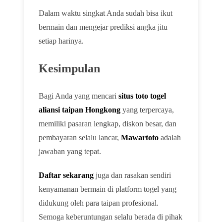
Dalam waktu singkat Anda sudah bisa ikut
bermain dan mengejar prediksi angka jitu
setiap harinya.
Kesimpulan
Bagi Anda yang mencari
situs toto togel
aliansi taipan Hongkong
yang terpercaya,
memiliki pasaran lengkap, diskon besar, dan
pembayaran selalu lancar,
Mawartoto
adalah
jawaban yang tepat.
Daftar sekarang
juga dan rasakan sendiri
kenyamanan bermain di platform togel yang
didukung oleh para taipan profesional.
Semoga keberuntungan selalu berada di pihak