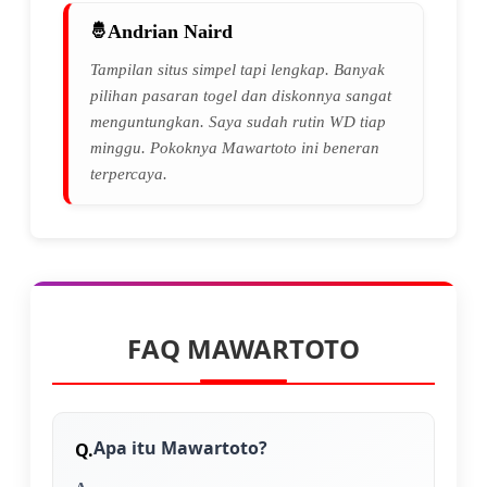
Andrian Naird
Tampilan situs simpel tapi lengkap. Banyak
pilihan pasaran togel dan diskonnya sangat
menguntungkan. Saya sudah rutin WD tiap
minggu. Pokoknya Mawartoto ini beneran
terpercaya.
FAQ MAWARTOTO
Apa itu Mawartoto?