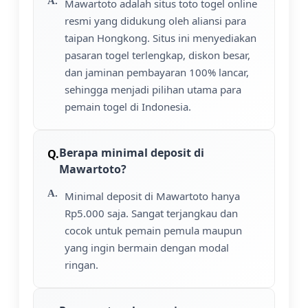
Mawartoto adalah situs toto togel online
resmi yang didukung oleh aliansi para
taipan Hongkong. Situs ini menyediakan
pasaran togel terlengkap, diskon besar,
dan jaminan pembayaran 100% lancar,
sehingga menjadi pilihan utama para
pemain togel di Indonesia.
Berapa minimal deposit di
Mawartoto?
Minimal deposit di Mawartoto hanya
Rp5.000 saja. Sangat terjangkau dan
cocok untuk pemain pemula maupun
yang ingin bermain dengan modal
ringan.