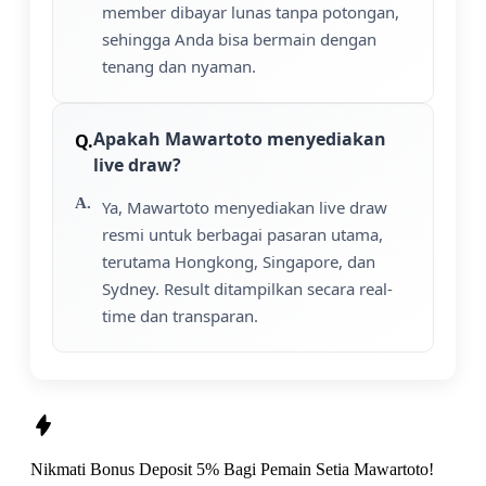
member dibayar lunas tanpa potongan,
sehingga Anda bisa bermain dengan
tenang dan nyaman.
Apakah Mawartoto menyediakan
live draw?
Ya, Mawartoto menyediakan live draw
resmi untuk berbagai pasaran utama,
terutama Hongkong, Singapore, dan
Sydney. Result ditampilkan secara real-
time dan transparan.
Nikmati
Bonus Deposit 5%
Bagi Pemain Setia
Mawartoto!