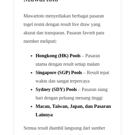
Mawartoto menyediakan berbagai pasaran
togel resmi dengan result live draw yang
akurat dan transparan. Pasaran favorit para
member meliputi:
Hongkong (HK) Pools
– Pasaran
utama dengan result setiap malam
Singapore (SGP) Pools
– Result tepat
waktu dan sangat terpercaya
Sydney (SDY) Pools
– Pasaran siang
hari dengan peluang menang tinggi
Macau, Taiwan, Japan, dan Pasaran
Lainnya
Semua result diambil langsung dari sumber