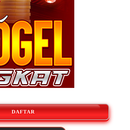
DAFTAR