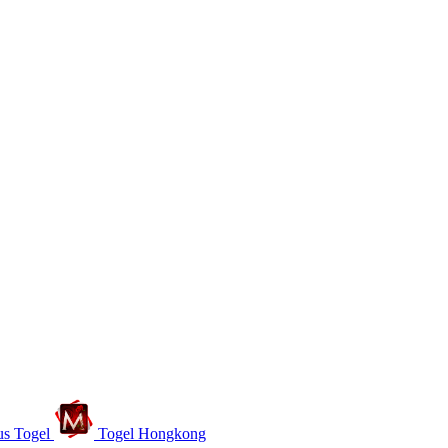
us Togel
Togel Hongkong