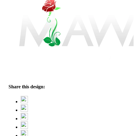
Share this design: