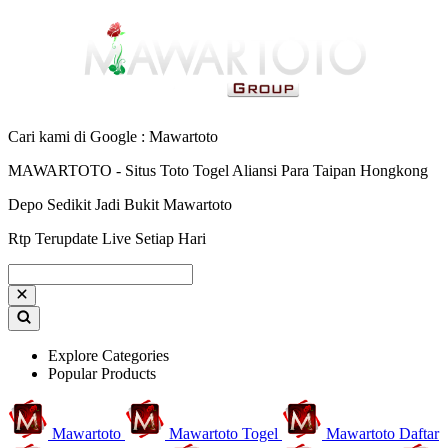
Cari kami di Google : Mawartoto
MAWARTOTO - Situs Toto Togel Aliansi Para Taipan Hongkong
Depo Sedikit Jadi Bukit Mawartoto
Rtp Terupdate Live Setiap Hari
Explore Categories
Popular Products
Mawartoto
Mawartoto Togel
Mawartoto Daftar