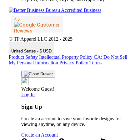
© TP Apparel LLC 2012 - 2025
United States - $ USD
Product Safety
Intellectual Property Policy
CA: Do Not Sell
My Personal Information
Privacy Policy
Terms
Welcome Guest!
Log In
Sign Up
Create an account to save your favorite designs for
viewing anytime, on any device.
Create an Account