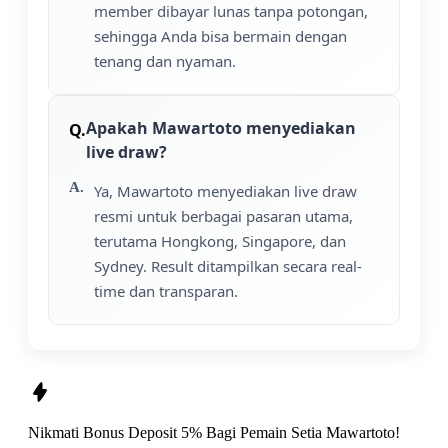
member dibayar lunas tanpa potongan,
sehingga Anda bisa bermain dengan
tenang dan nyaman.
Apakah Mawartoto menyediakan
live draw?
Ya, Mawartoto menyediakan live draw
resmi untuk berbagai pasaran utama,
terutama Hongkong, Singapore, dan
Sydney. Result ditampilkan secara real-
time dan transparan.
Nikmati
Bonus Deposit 5%
Bagi Pemain Setia
Mawartoto!