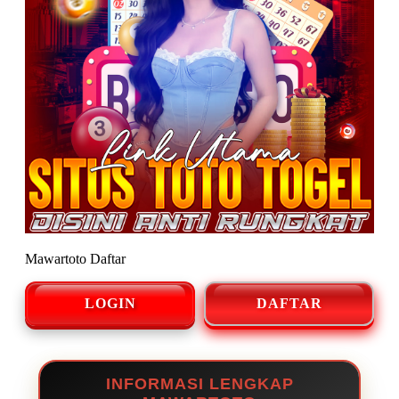
Mawartoto Daftar
LOGIN
DAFTAR
INFORMASI LENGKAP