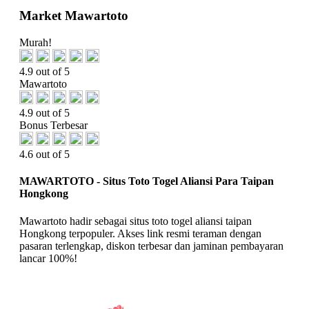
Market Mawartoto
Murah!
4.9 out of 5
Mawartoto
4.9 out of 5
Bonus Terbesar
4.6 out of 5
MAWARTOTO - Situs Toto Togel Aliansi Para Taipan
Hongkong
Mawartoto hadir sebagai situs toto togel aliansi taipan
Hongkong terpopuler. Akses link resmi teraman dengan
pasaran terlengkap, diskon terbesar dan jaminan pembayaran
lancar 100%!