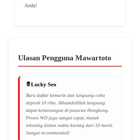
Anda!
Ulasan Pengguna Mawartoto
Lucky Seo
Baru daftar kemarin dan langsung coba
deposit 10 ribu. Alhamdulillah langsung
dapat kemenangan di pasaran Hongkong.
Proses WD juga sangat cepat, masuk
rekening dalam waktu kurang dari 10 menit.
Sangat recommended!