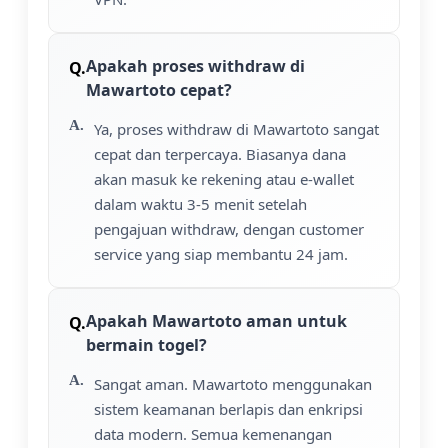
Apakah proses withdraw di
Mawartoto cepat?
Ya, proses withdraw di Mawartoto sangat
cepat dan terpercaya. Biasanya dana
akan masuk ke rekening atau e-wallet
dalam waktu 3-5 menit setelah
pengajuan withdraw, dengan customer
service yang siap membantu 24 jam.
Apakah Mawartoto aman untuk
bermain togel?
Sangat aman. Mawartoto menggunakan
sistem keamanan berlapis dan enkripsi
data modern. Semua kemenangan