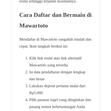
resmi sehingga terjamin keasliannya.
Cara Daftar dan Bermain di
Mawartoto
Mendaftar di Mawartoto sangatlah mudah dan
cepat. Ikuti langkah berikut ini:
Klik link resmi atau link alternatif
Mawartoto yang tersedia
Isi data pendaftaran dengan lengkap
dan benar
Lakukan deposit pertama mulai dari
Rp5.000
Pilih pasaran togel yang diinginkan dan
pasang nomor keberuntungan Anda