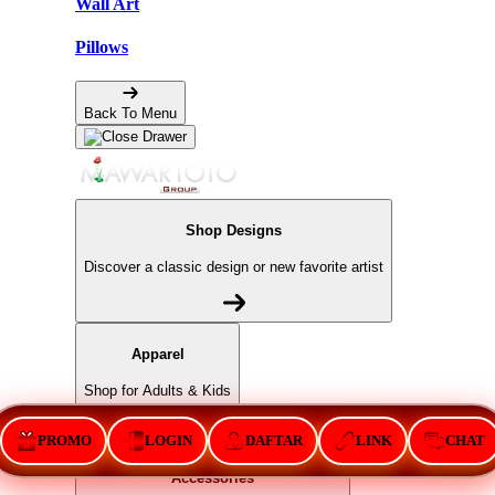
Wall Art
Pillows
Back To Menu
Shop Designs
Discover a classic design or new favorite artist
Apparel
Shop for Adults & Kids
PROMO
LOGIN
DAFTAR
LINK
CHAT
Accessories