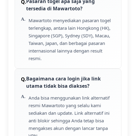
Pasaran togel apa saja yang
tersedia di Mawartoto?
Mawartoto menyediakan pasaran togel
terlengkap, antara lain Hongkong (HK),
Singapore (SGP), Sydney (SDY), Macau,
Taiwan, Japan, dan berbagai pasaran
internasional lainnya dengan result
resmi.
Bagaimana cara login jika link
utama tidak bisa diakses?
Anda bisa menggunakan link alternatif
resmi Mawartoto yang selalu kami
sediakan dan update. Link alternatif ini
anti blokir sehingga Anda tetap bisa
mengakses akun dengan lancar tanpa
VPN.