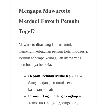
Mengapa Mawartoto
Menjadi Favorit Pemain
Togel?
Mawartoto dirancang khusus untuk
memenuhi kebutuhan pemain togel Indonesia.
Berikut beberapa keunggulan utama yang
membuatnya berbeda:
Deposit Rendah Mulai Rp5.000
–
Sangat terjangkau untuk semua
kalangan pemain.
Pasaran Togel Paling Lengkap
–
Termasuk Hongkong, Singapore,