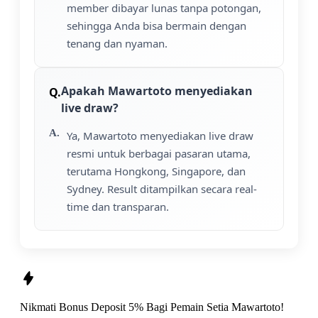
member dibayar lunas tanpa potongan,
sehingga Anda bisa bermain dengan
tenang dan nyaman.
Apakah Mawartoto menyediakan
live draw?
Ya, Mawartoto menyediakan live draw
resmi untuk berbagai pasaran utama,
terutama Hongkong, Singapore, dan
Sydney. Result ditampilkan secara real-
time dan transparan.
Nikmati
Bonus Deposit 5%
Bagi Pemain Setia
Mawartoto!