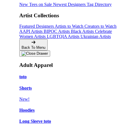
New Tees on Sale
Newest Designers
Tag Directory
Artist Collections
Featured Designers
Artists to Watch
Creators to Watch
AAPI Artists
BIPOC Artists
Black Artists
Celebrate
Women Artists
LGBTQIA Artists
Ukrainian Artists
Back To Menu
Adult Apparel
toto
Shorts
New!
Hoodies
Long Sleeve toto