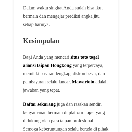
Dalam waktu singkat Anda sudah bisa ikut
bermain dan mengejar prediksi angka jitu
setiap harinya.
Kesimpulan
Bagi Anda yang mencari
situs toto togel
aliansi taipan Hongkong
yang terpercaya,
memiliki pasaran lengkap, diskon besar, dan
pembayaran selalu lancar,
Mawartoto
adalah
jawaban yang tepat.
Daftar sekarang
juga dan rasakan sendiri
kenyamanan bermain di platform togel yang
didukung oleh para taipan profesional.
Semoga keberuntungan selalu berada di pihak