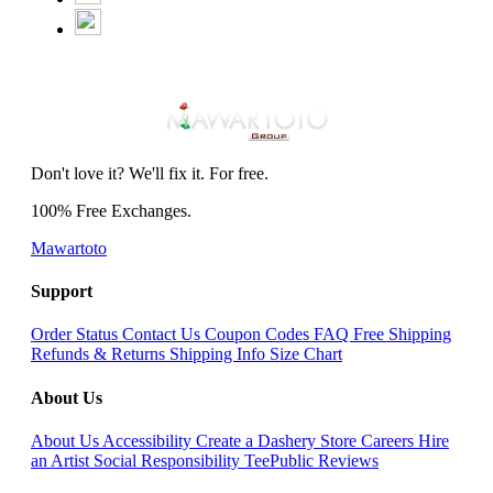
Don't love it? We'll fix it. For free.
100% Free Exchanges.
Mawartoto
Support
Order Status
Contact Us
Coupon Codes
FAQ
Free Shipping
Refunds & Returns
Shipping Info
Size Chart
About Us
About Us
Accessibility
Create a Dashery Store
Careers
Hire
an Artist
Social Responsibility
TeePublic Reviews