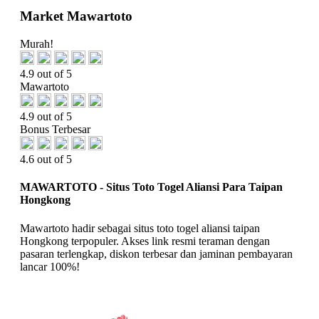
Market Mawartoto
Murah!
4.9 out of 5
Mawartoto
4.9 out of 5
Bonus Terbesar
4.6 out of 5
MAWARTOTO - Situs Toto Togel Aliansi Para Taipan
Hongkong
Mawartoto hadir sebagai situs toto togel aliansi taipan
Hongkong terpopuler. Akses link resmi teraman dengan
pasaran terlengkap, diskon terbesar dan jaminan pembayaran
lancar 100%!