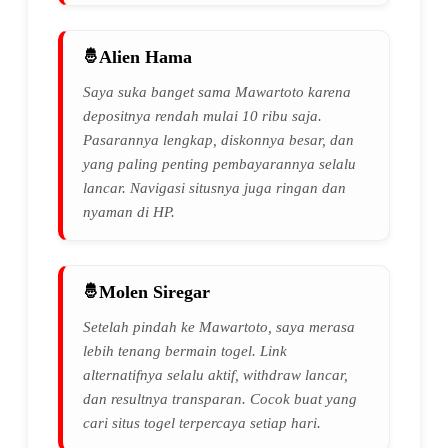
Alien Hama
Saya suka banget sama Mawartoto karena
depositnya rendah mulai 10 ribu saja.
Pasarannya lengkap, diskonnya besar, dan
yang paling penting pembayarannya selalu
lancar. Navigasi situsnya juga ringan dan
nyaman di HP.
Molen Siregar
Setelah pindah ke Mawartoto, saya merasa
lebih tenang bermain togel. Link
alternatifnya selalu aktif, withdraw lancar,
dan resultnya transparan. Cocok buat yang
cari situs togel terpercaya setiap hari.