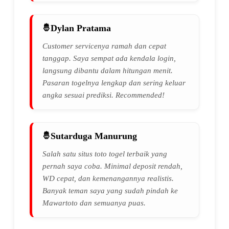
Dylan Pratama
Customer servicenya ramah dan cepat
tanggap. Saya sempat ada kendala login,
langsung dibantu dalam hitungan menit.
Pasaran togelnya lengkap dan sering keluar
angka sesuai prediksi. Recommended!
Sutarduga Manurung
Salah satu situs toto togel terbaik yang
pernah saya coba. Minimal deposit rendah,
WD cepat, dan kemenangannya realistis.
Banyak teman saya yang sudah pindah ke
Mawartoto dan semuanya puas.