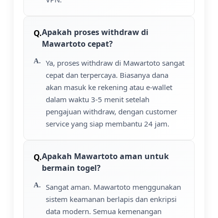
Apakah proses withdraw di
Mawartoto cepat?
Ya, proses withdraw di Mawartoto sangat
cepat dan terpercaya. Biasanya dana
akan masuk ke rekening atau e-wallet
dalam waktu 3-5 menit setelah
pengajuan withdraw, dengan customer
service yang siap membantu 24 jam.
Apakah Mawartoto aman untuk
bermain togel?
Sangat aman. Mawartoto menggunakan
sistem keamanan berlapis dan enkripsi
data modern. Semua kemenangan