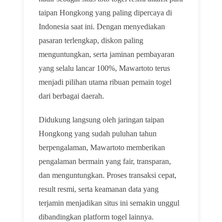
taipan Hongkong yang paling dipercaya di
Indonesia saat ini. Dengan menyediakan
pasaran terlengkap, diskon paling
menguntungkan, serta jaminan pembayaran
yang selalu lancar 100%, Mawartoto terus
menjadi pilihan utama ribuan pemain togel
dari berbagai daerah.
Didukung langsung oleh jaringan taipan
Hongkong yang sudah puluhan tahun
berpengalaman, Mawartoto memberikan
pengalaman bermain yang fair, transparan,
dan menguntungkan. Proses transaksi cepat,
result resmi, serta keamanan data yang
terjamin menjadikan situs ini semakin unggul
dibandingkan platform togel lainnya.