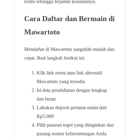
resmi sehingga terjamin keasliannya.
Cara Daftar dan Bermain di
Mawartoto
Mendaftar di Mawartoto sangatlah mudah dan
cepat. Ikuti langkah berikut ini:
Klik link resmi atau link alternatif
Mawartoto yang tersedia
Isi data pendaftaran dengan lengkap
dan benar
Lakukan deposit pertama mulai dari
Rp5.000
Pilih pasaran togel yang diinginkan dan
pasang nomor keberuntungan Anda