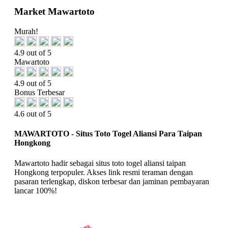
Market Mawartoto
Murah!
4.9 out of 5
Mawartoto
4.9 out of 5
Bonus Terbesar
4.6 out of 5
MAWARTOTO - Situs Toto Togel Aliansi Para Taipan
Hongkong
Mawartoto hadir sebagai situs toto togel aliansi taipan
Hongkong terpopuler. Akses link resmi teraman dengan
pasaran terlengkap, diskon terbesar dan jaminan pembayaran
lancar 100%!