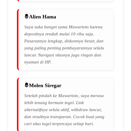
Alien Hama
Saya suka banget sama Mawartoto karena
depositnya rendah mulai 10 ribu saja.
Pasarannya lengkap, diskonnya besar, dan
yang paling penting pembayarannya selalu
lancar. Navigasi situsnya juga ringan dan
nyaman di HP.
Molen Siregar
Setelah pindah ke Mawartoto, saya merasa
lebih tenang bermain togel. Link
alternatifnya selalu aktif, withdraw lancar,
dan resultnya transparan. Cocok buat yang
cari situs togel terpercaya setiap hari.