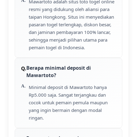
Mawartoto adalah situs toto togel online
resmi yang didukung oleh aliansi para
taipan Hongkong. Situs ini menyediakan
pasaran togel terlengkap, diskon besar,
dan jaminan pembayaran 100% lancar,
sehingga menjadi pilihan utama para
pemain togel di Indonesia.
Berapa minimal deposit di
Mawartoto?
Minimal deposit di Mawartoto hanya
Rp5.000 saja. Sangat terjangkau dan
cocok untuk pemain pemula maupun
yang ingin bermain dengan modal
ringan.