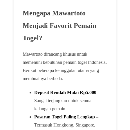
Mengapa Mawartoto
Menjadi Favorit Pemain
Togel?
Mawartoto dirancang khusus untuk
memenuhi kebutuhan pemain togel Indonesia.
Berikut beberapa keunggulan utama yang
membuatnya berbeda:
Deposit Rendah Mulai Rp5.000
–
Sangat terjangkau untuk semua
kalangan pemain.
Pasaran Togel Paling Lengkap
–
Termasuk Hongkong, Singapore,