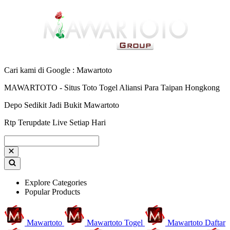
Cari kami di Google : Mawartoto
MAWARTOTO - Situs Toto Togel Aliansi Para Taipan Hongkong
Depo Sedikit Jadi Bukit Mawartoto
Rtp Terupdate Live Setiap Hari
Explore Categories
Popular Products
Mawartoto
Mawartoto Togel
Mawartoto Daftar