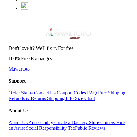
Don't love it? We'll fix it. For free.
100% Free Exchanges.
Mawartoto
Support
Order Status
Contact Us
Coupon Codes
FAQ
Free Shipping
Refunds & Returns
Shipping Info
Size Chart
About Us
About Us
Accessibility
Create a Dashery Store
Careers
Hire
an Artist
Social Responsibility
TeePublic Reviews