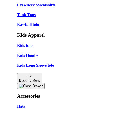
Crewneck Sweatshirts
Tank Tops
Baseball toto
Kids Apparel
Kids toto
Kids Hoodie
Kids Long Sleeve toto
Back To Menu
Accessories
Hats