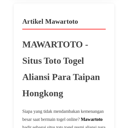
Artikel Mawartoto
MAWARTOTO -
Situs Toto Togel
Aliansi Para Taipan
Hongkong
Siapa yang tidak mendambakan kemenangan
besar saat bermain togel online?
Mawartoto
hadir sebagai situs toto togel resmi aliansi para