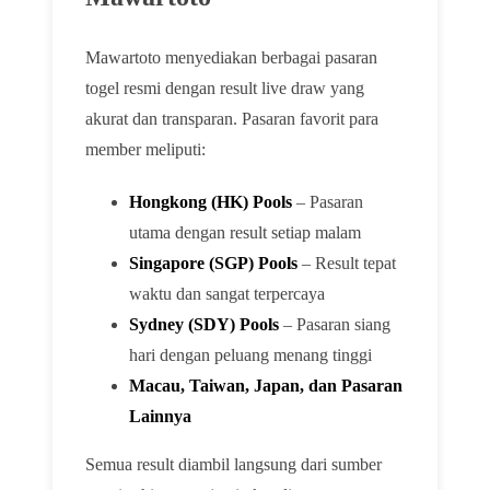
Mawartoto menyediakan berbagai pasaran
togel resmi dengan result live draw yang
akurat dan transparan. Pasaran favorit para
member meliputi:
Hongkong (HK) Pools
– Pasaran
utama dengan result setiap malam
Singapore (SGP) Pools
– Result tepat
waktu dan sangat terpercaya
Sydney (SDY) Pools
– Pasaran siang
hari dengan peluang menang tinggi
Macau, Taiwan, Japan, dan Pasaran
Lainnya
Semua result diambil langsung dari sumber