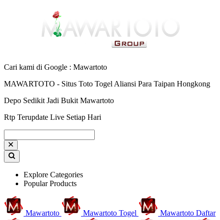
Cari kami di Google : Mawartoto
MAWARTOTO - Situs Toto Togel Aliansi Para Taipan Hongkong
Depo Sedikit Jadi Bukit Mawartoto
Rtp Terupdate Live Setiap Hari
Explore Categories
Popular Products
Mawartoto
Mawartoto Togel
Mawartoto Daftar