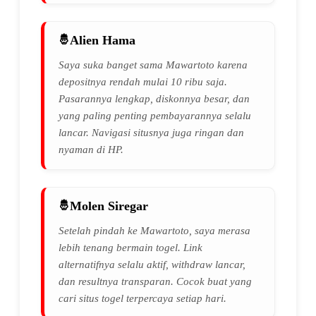
Alien Hama
Saya suka banget sama Mawartoto karena
depositnya rendah mulai 10 ribu saja.
Pasarannya lengkap, diskonnya besar, dan
yang paling penting pembayarannya selalu
lancar. Navigasi situsnya juga ringan dan
nyaman di HP.
Molen Siregar
Setelah pindah ke Mawartoto, saya merasa
lebih tenang bermain togel. Link
alternatifnya selalu aktif, withdraw lancar,
dan resultnya transparan. Cocok buat yang
cari situs togel terpercaya setiap hari.