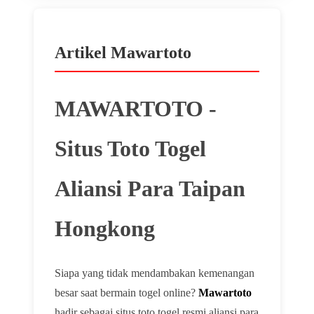
Artikel Mawartoto
MAWARTOTO -
Situs Toto Togel
Aliansi Para Taipan
Hongkong
Siapa yang tidak mendambakan kemenangan
besar saat bermain togel online?
Mawartoto
hadir sebagai situs toto togel resmi aliansi para