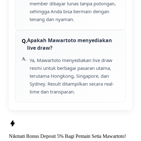
member dibayar lunas tanpa potongan,
sehingga Anda bisa bermain dengan
tenang dan nyaman.
Apakah Mawartoto menyediakan
live draw?
Ya, Mawartoto menyediakan live draw
resmi untuk berbagai pasaran utama,
terutama Hongkong, Singapore, dan
Sydney. Result ditampilkan secara real-
time dan transparan.
Nikmati
Bonus Deposit 5%
Bagi Pemain Setia
Mawartoto!