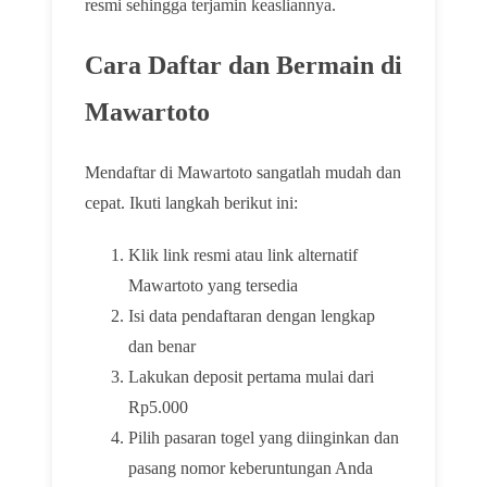
resmi sehingga terjamin keasliannya.
Cara Daftar dan Bermain di
Mawartoto
Mendaftar di Mawartoto sangatlah mudah dan
cepat. Ikuti langkah berikut ini:
Klik link resmi atau link alternatif
Mawartoto yang tersedia
Isi data pendaftaran dengan lengkap
dan benar
Lakukan deposit pertama mulai dari
Rp5.000
Pilih pasaran togel yang diinginkan dan
pasang nomor keberuntungan Anda