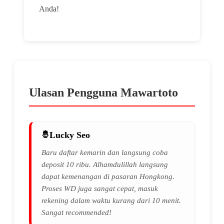
Anda!
Ulasan Pengguna Mawartoto
Lucky Seo
Baru daftar kemarin dan langsung coba
deposit 10 ribu. Alhamdulillah langsung
dapat kemenangan di pasaran Hongkong.
Proses WD juga sangat cepat, masuk
rekening dalam waktu kurang dari 10 menit.
Sangat recommended!