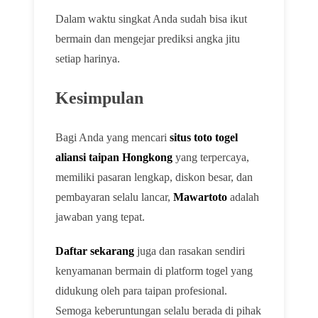
Dalam waktu singkat Anda sudah bisa ikut
bermain dan mengejar prediksi angka jitu
setiap harinya.
Kesimpulan
Bagi Anda yang mencari
situs toto togel
aliansi taipan Hongkong
yang terpercaya,
memiliki pasaran lengkap, diskon besar, dan
pembayaran selalu lancar,
Mawartoto
adalah
jawaban yang tepat.
Daftar sekarang
juga dan rasakan sendiri
kenyamanan bermain di platform togel yang
didukung oleh para taipan profesional.
Semoga keberuntungan selalu berada di pihak