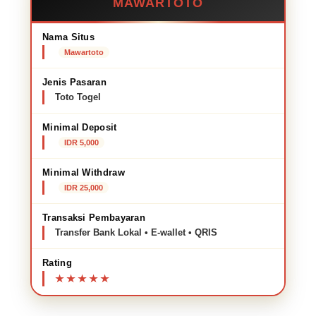
MAWARTOTO
Nama Situs
Mawartoto
Jenis Pasaran
Toto Togel
Minimal Deposit
IDR 5,000
Minimal Withdraw
IDR 25,000
Transaksi Pembayaran
Transfer Bank Lokal • E-wallet • QRIS
Rating