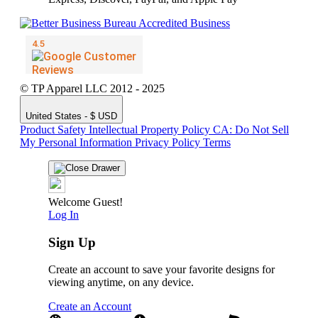
© TP Apparel LLC 2012 - 2025
United States - $ USD
Product Safety
Intellectual Property Policy
CA: Do Not Sell
My Personal Information
Privacy Policy
Terms
Welcome Guest!
Log In
Sign Up
Create an account to save your favorite designs for
viewing anytime, on any device.
Create an Account