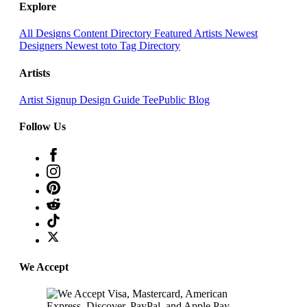
Explore
All Designs
Content Directory
Featured Artists
Newest
Designers
Newest toto
Tag Directory
Artists
Artist Signup
Design Guide
TeePublic Blog
Follow Us
We Accept