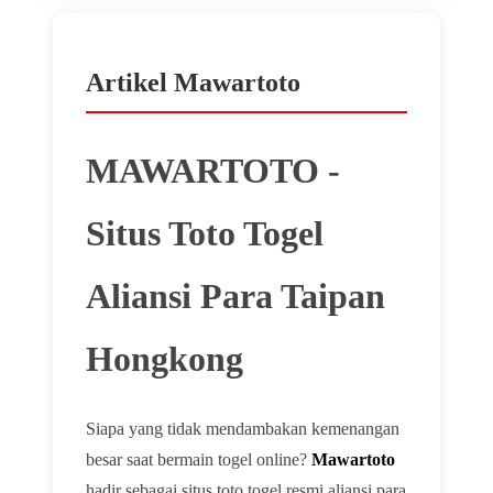
Artikel Mawartoto
MAWARTOTO -
Situs Toto Togel
Aliansi Para Taipan
Hongkong
Siapa yang tidak mendambakan kemenangan
besar saat bermain togel online?
Mawartoto
hadir sebagai situs toto togel resmi aliansi para