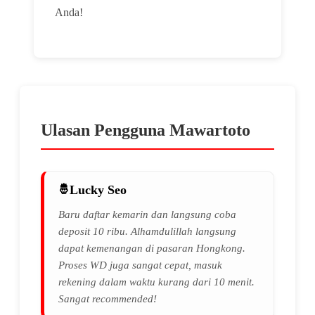
Anda!
Ulasan Pengguna Mawartoto
Lucky Seo
Baru daftar kemarin dan langsung coba
deposit 10 ribu. Alhamdulillah langsung
dapat kemenangan di pasaran Hongkong.
Proses WD juga sangat cepat, masuk
rekening dalam waktu kurang dari 10 menit.
Sangat recommended!