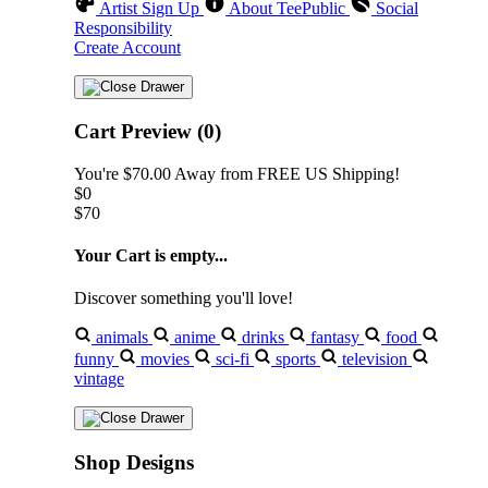
Artist Sign Up
About TeePublic
Social
Responsibility
Create Account
Cart Preview (0)
You're
$70.00
Away from
FREE US Shipping!
$0
$70
Your Cart is empty...
Discover something you'll love!
animals
anime
drinks
fantasy
food
funny
movies
sci-fi
sports
television
vintage
Shop Designs