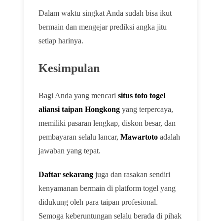
Dalam waktu singkat Anda sudah bisa ikut
bermain dan mengejar prediksi angka jitu
setiap harinya.
Kesimpulan
Bagi Anda yang mencari
situs toto togel
aliansi taipan Hongkong
yang terpercaya,
memiliki pasaran lengkap, diskon besar, dan
pembayaran selalu lancar,
Mawartoto
adalah
jawaban yang tepat.
Daftar sekarang
juga dan rasakan sendiri
kenyamanan bermain di platform togel yang
didukung oleh para taipan profesional.
Semoga keberuntungan selalu berada di pihak