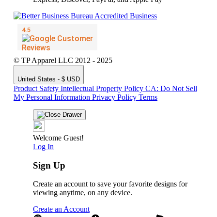
© TP Apparel LLC 2012 - 2025
United States - $ USD
Product Safety
Intellectual Property Policy
CA: Do Not Sell
My Personal Information
Privacy Policy
Terms
Welcome Guest!
Log In
Sign Up
Create an account to save your favorite designs for
viewing anytime, on any device.
Create an Account