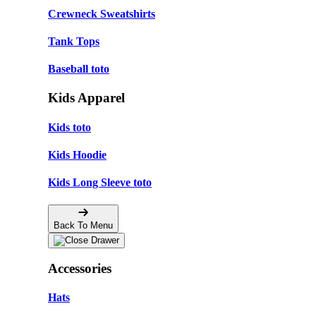
Crewneck Sweatshirts
Tank Tops
Baseball toto
Kids Apparel
Kids toto
Kids Hoodie
Kids Long Sleeve toto
Back To Menu
Accessories
Hats