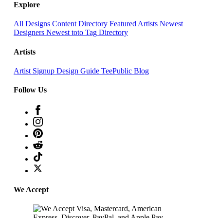
Explore
All Designs
Content Directory
Featured Artists
Newest
Designers
Newest toto
Tag Directory
Artists
Artist Signup
Design Guide
TeePublic Blog
Follow Us
We Accept