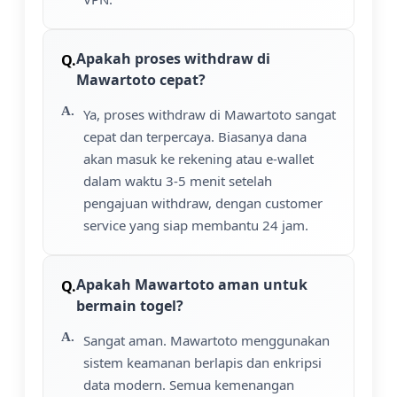
Apakah proses withdraw di
Mawartoto cepat?
Ya, proses withdraw di Mawartoto sangat
cepat dan terpercaya. Biasanya dana
akan masuk ke rekening atau e-wallet
dalam waktu 3-5 menit setelah
pengajuan withdraw, dengan customer
service yang siap membantu 24 jam.
Apakah Mawartoto aman untuk
bermain togel?
Sangat aman. Mawartoto menggunakan
sistem keamanan berlapis dan enkripsi
data modern. Semua kemenangan