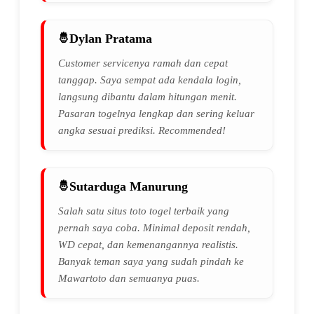
Dylan Pratama
Customer servicenya ramah dan cepat
tanggap. Saya sempat ada kendala login,
langsung dibantu dalam hitungan menit.
Pasaran togelnya lengkap dan sering keluar
angka sesuai prediksi. Recommended!
Sutarduga Manurung
Salah satu situs toto togel terbaik yang
pernah saya coba. Minimal deposit rendah,
WD cepat, dan kemenangannya realistis.
Banyak teman saya yang sudah pindah ke
Mawartoto dan semuanya puas.