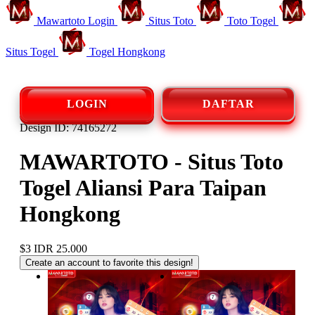
Mawartoto Login
Situs Toto
Toto Togel
Situs Togel
Togel Hongkong
LOGIN
DAFTAR
Design ID: 74165272
MAWARTOTO - Situs Toto
Togel Aliansi Para Taipan
Hongkong
$3
IDR 25.000
Create an account to favorite this design!