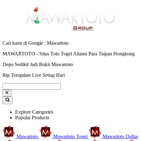
Cari kami di Google : Mawartoto
MAWARTOTO - Situs Toto Togel Aliansi Para Taipan Hongkong
Depo Sedikit Jadi Bukit Mawartoto
Rtp Terupdate Live Setiap Hari
Explore Categories
Popular Products
Mawartoto
Mawartoto Togel
Mawartoto Daftar