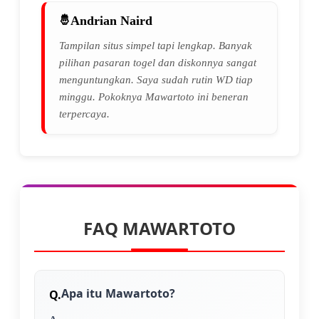
Andrian Naird
Tampilan situs simpel tapi lengkap. Banyak
pilihan pasaran togel dan diskonnya sangat
menguntungkan. Saya sudah rutin WD tiap
minggu. Pokoknya Mawartoto ini beneran
terpercaya.
FAQ MAWARTOTO
Apa itu Mawartoto?