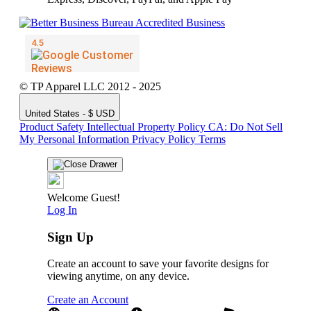
© TP Apparel LLC 2012 - 2025
United States - $ USD
Product Safety
Intellectual Property Policy
CA: Do Not Sell
My Personal Information
Privacy Policy
Terms
Welcome Guest!
Log In
Sign Up
Create an account to save your favorite designs for
viewing anytime, on any device.
Create an Account