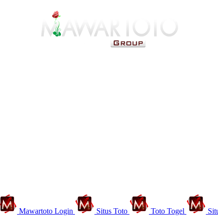
Mawartoto Login
Situs Toto
Toto Togel
Sit