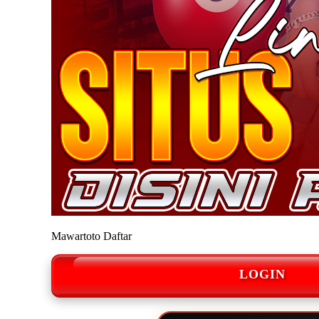
Mawartoto Daftar
LOGIN