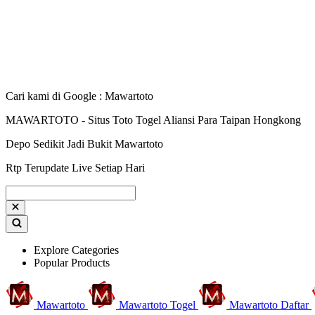
Cari kami di Google : Mawartoto
MAWARTOTO - Situs Toto Togel Aliansi Para Taipan Hongkong
Depo Sedikit Jadi Bukit Mawartoto
Rtp Terupdate Live Setiap Hari
Explore Categories
Popular Products
Mawartoto
Mawartoto Togel
Mawartoto Daftar