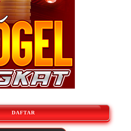
DAFTAR