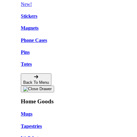
New!
Stickers
Magnets
Phone Cases
Pins
Totes
Back To Menu
Home Goods
Mugs
Tapestries