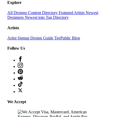
Explore
All Designs
Content Directory
Featured Artists
Newest
Designers
Newest toto
Tag Directory
Artists
Artist Signup
Design Guide
TeePublic Blog
Follow Us
We Accept