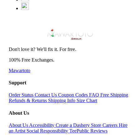
Don't love it? We'll fix it. For free.
100% Free Exchanges.
Mawartoto
Support
Order Status
Contact Us
Coupon Codes
FAQ
Free Shipping
Refunds & Returns
Shipping Info
Size Chart
About Us
About Us
Accessibility
Create a Dashery Store
Careers
Hire
an Artist
Social Responsibility
TeePublic Reviews