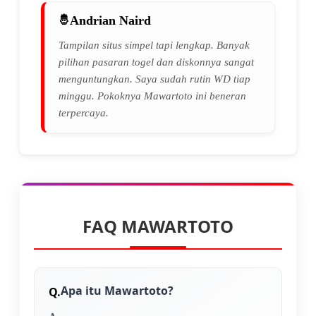
Andrian Naird
Tampilan situs simpel tapi lengkap. Banyak
pilihan pasaran togel dan diskonnya sangat
menguntungkan. Saya sudah rutin WD tiap
minggu. Pokoknya Mawartoto ini beneran
terpercaya.
FAQ MAWARTOTO
Apa itu Mawartoto?