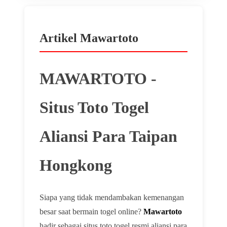
Artikel Mawartoto
MAWARTOTO -
Situs Toto Togel
Aliansi Para Taipan
Hongkong
Siapa yang tidak mendambakan kemenangan
besar saat bermain togel online?
Mawartoto
hadir sebagai situs toto togel resmi aliansi para