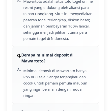
Mawartoto adalah situs toto togel online
resmi yang didukung oleh aliansi para
taipan Hongkong. Situs ini menyediakan
pasaran togel terlengkap, diskon besar,
dan jaminan pembayaran 100% lancar,
sehingga menjadi pilihan utama para
pemain togel di Indonesia.
Berapa minimal deposit di
Mawartoto?
Minimal deposit di Mawartoto hanya
Rp5.000 saja. Sangat terjangkau dan
cocok untuk pemain pemula maupun
yang ingin bermain dengan modal
ringan.