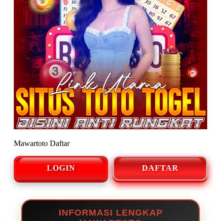
Mawartoto Daftar
LOGIN
DAFTAR
INFORMASI LENGKAP