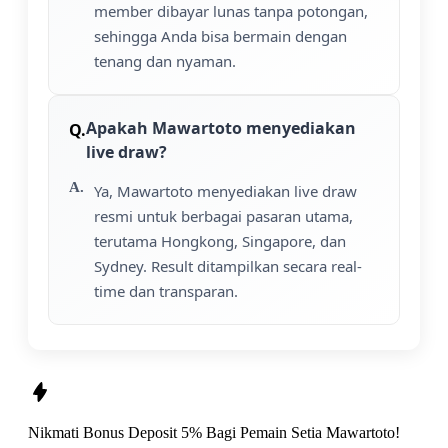
member dibayar lunas tanpa potongan,
sehingga Anda bisa bermain dengan
tenang dan nyaman.
Apakah Mawartoto menyediakan
live draw?
Ya, Mawartoto menyediakan live draw
resmi untuk berbagai pasaran utama,
terutama Hongkong, Singapore, dan
Sydney. Result ditampilkan secara real-
time dan transparan.
Nikmati
Bonus Deposit 5%
Bagi Pemain Setia
Mawartoto!