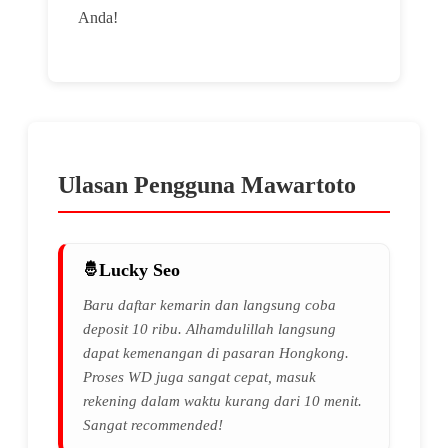
Anda!
Ulasan Pengguna Mawartoto
Lucky Seo
Baru daftar kemarin dan langsung coba
deposit 10 ribu. Alhamdulillah langsung
dapat kemenangan di pasaran Hongkong.
Proses WD juga sangat cepat, masuk
rekening dalam waktu kurang dari 10 menit.
Sangat recommended!