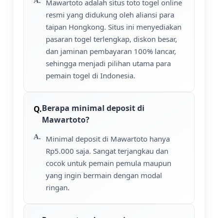
Mawartoto adalah situs toto togel online
resmi yang didukung oleh aliansi para
taipan Hongkong. Situs ini menyediakan
pasaran togel terlengkap, diskon besar,
dan jaminan pembayaran 100% lancar,
sehingga menjadi pilihan utama para
pemain togel di Indonesia.
Berapa minimal deposit di
Mawartoto?
Minimal deposit di Mawartoto hanya
Rp5.000 saja. Sangat terjangkau dan
cocok untuk pemain pemula maupun
yang ingin bermain dengan modal
ringan.