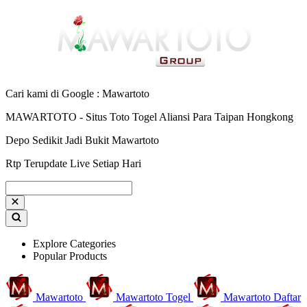
Cari kami di Google : Mawartoto
MAWARTOTO - Situs Toto Togel Aliansi Para Taipan Hongkong
Depo Sedikit Jadi Bukit Mawartoto
Rtp Terupdate Live Setiap Hari
Explore Categories
Popular Products
Mawartoto
Mawartoto Togel
Mawartoto Daftar