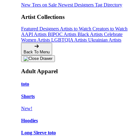
New Tees on Sale
Newest Designers
Tag Directory
Artist Collections
Featured Designers
Artists to Watch
Creators to Watch
AAPI Artists
BIPOC Artists
Black Artists
Celebrate
Women Artists
LGBTQIA Artists
Ukrainian Artists
Back To Menu
Adult Apparel
toto
Shorts
New!
Hoodies
Long Sleeve toto