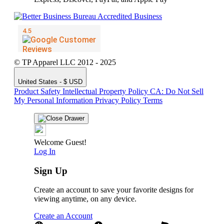
© TP Apparel LLC 2012 - 2025
United States - $ USD
Product Safety
Intellectual Property Policy
CA: Do Not Sell
My Personal Information
Privacy Policy
Terms
Welcome Guest!
Log In
Sign Up
Create an account to save your favorite designs for
viewing anytime, on any device.
Create an Account