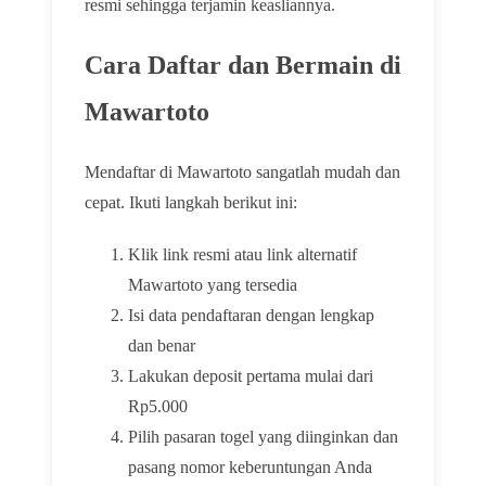
resmi sehingga terjamin keasliannya.
Cara Daftar dan Bermain di
Mawartoto
Mendaftar di Mawartoto sangatlah mudah dan
cepat. Ikuti langkah berikut ini:
Klik link resmi atau link alternatif
Mawartoto yang tersedia
Isi data pendaftaran dengan lengkap
dan benar
Lakukan deposit pertama mulai dari
Rp5.000
Pilih pasaran togel yang diinginkan dan
pasang nomor keberuntungan Anda