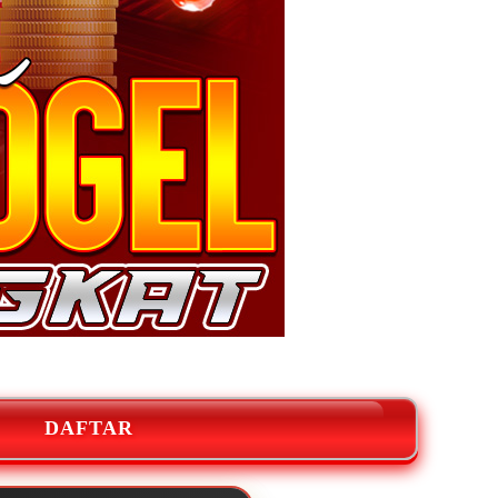
DAFTAR