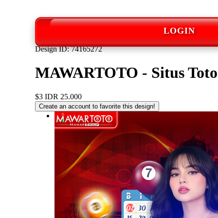
LOGIN
Design ID: 74165272
MAWARTOTO - Situs Toto T
$3
IDR 25.000
Create an account to favorite this design!