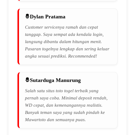
Dylan Pratama
Customer servicenya ramah dan cepat
tanggap. Saya sempat ada kendala login,
langsung dibantu dalam hitungan menit.
Pasaran togelnya lengkap dan sering keluar
angka sesuai prediksi. Recommended!
Sutarduga Manurung
Salah satu situs toto togel terbaik yang
pernah saya coba. Minimal deposit rendah,
WD cepat, dan kemenangannya realistis.
Banyak teman saya yang sudah pindah ke
Mawartoto dan semuanya puas.