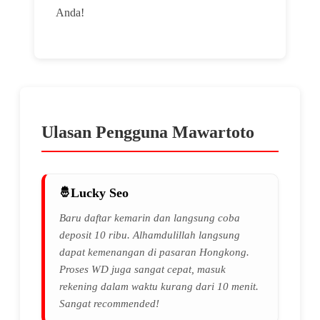
Anda!
Ulasan Pengguna Mawartoto
Lucky Seo
Baru daftar kemarin dan langsung coba
deposit 10 ribu. Alhamdulillah langsung
dapat kemenangan di pasaran Hongkong.
Proses WD juga sangat cepat, masuk
rekening dalam waktu kurang dari 10 menit.
Sangat recommended!