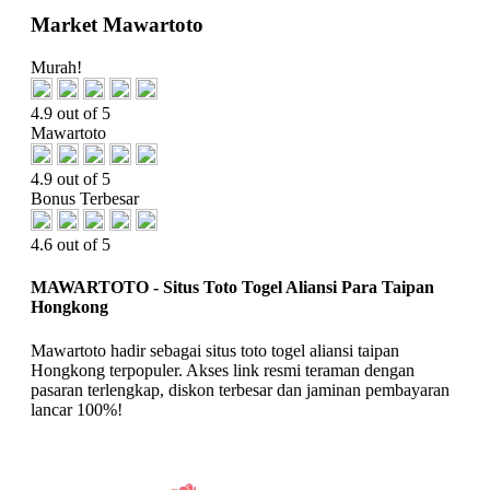
Market Mawartoto
Murah!
4.9 out of 5
Mawartoto
4.9 out of 5
Bonus Terbesar
4.6 out of 5
MAWARTOTO - Situs Toto Togel Aliansi Para Taipan
Hongkong
Mawartoto hadir sebagai situs toto togel aliansi taipan
Hongkong terpopuler. Akses link resmi teraman dengan
pasaran terlengkap, diskon terbesar dan jaminan pembayaran
lancar 100%!