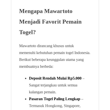
Mengapa Mawartoto
Menjadi Favorit Pemain
Togel?
Mawartoto dirancang khusus untuk
memenuhi kebutuhan pemain togel Indonesia.
Berikut beberapa keunggulan utama yang
membuatnya berbeda:
Deposit Rendah Mulai Rp5.000
–
Sangat terjangkau untuk semua
kalangan pemain.
Pasaran Togel Paling Lengkap
–
Termasuk Hongkong, Singapore,