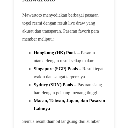
Mawartoto menyediakan berbagai pasaran
togel resmi dengan result live draw yang
akurat dan transparan. Pasaran favorit para
member meliputi:
Hongkong (HK) Pools
– Pasaran
utama dengan result setiap malam
Singapore (SGP) Pools
– Result tepat
waktu dan sangat terpercaya
Sydney (SDY) Pools
– Pasaran siang
hari dengan peluang menang tinggi
Macau, Taiwan, Japan, dan Pasaran
Lainnya
Semua result diambil langsung dari sumber