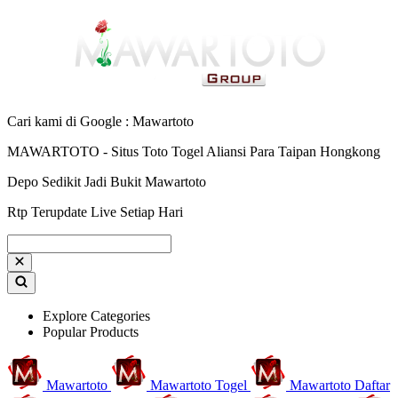
Cari kami di Google : Mawartoto
MAWARTOTO - Situs Toto Togel Aliansi Para Taipan Hongkong
Depo Sedikit Jadi Bukit Mawartoto
Rtp Terupdate Live Setiap Hari
Explore Categories
Popular Products
Mawartoto
Mawartoto Togel
Mawartoto Daftar