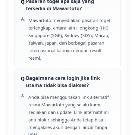
Pasaran togel apa saja yang
tersedia di Mawartoto?
Mawartoto menyediakan pasaran togel
terlengkap, antara lain Hongkong (HK),
Singapore (SGP), Sydney (SDY), Macau,
Taiwan, Japan, dan berbagai pasaran
internasional lainnya dengan result
resmi.
Bagaimana cara login jika link
utama tidak bisa diakses?
Anda bisa menggunakan link alternatif
resmi Mawartoto yang selalu kami
sediakan dan update. Link alternatif ini
anti blokir sehingga Anda tetap bisa
mengakses akun dengan lancar tanpa
VPN.