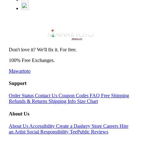
Don't love it? We'll fix it. For free.
100% Free Exchanges.
Mawartoto
Support
Order Status
Contact Us
Coupon Codes
FAQ
Free Shipping
Refunds & Returns
Shipping Info
Size Chart
About Us
About Us
Accessibility
Create a Dashery Store
Careers
Hire
an Artist
Social Responsibility
TeePublic Reviews