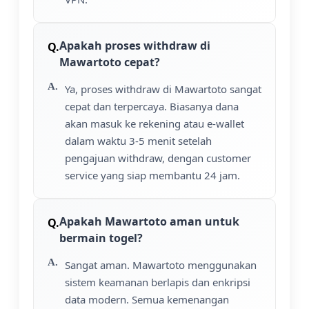
Apakah proses withdraw di
Mawartoto cepat?
Ya, proses withdraw di Mawartoto sangat
cepat dan terpercaya. Biasanya dana
akan masuk ke rekening atau e-wallet
dalam waktu 3-5 menit setelah
pengajuan withdraw, dengan customer
service yang siap membantu 24 jam.
Apakah Mawartoto aman untuk
bermain togel?
Sangat aman. Mawartoto menggunakan
sistem keamanan berlapis dan enkripsi
data modern. Semua kemenangan