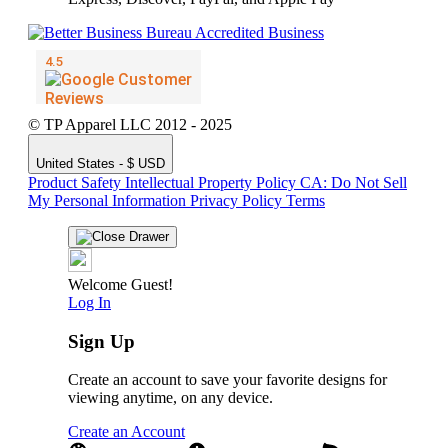
© TP Apparel LLC 2012 - 2025
United States - $ USD
Product Safety
Intellectual Property Policy
CA: Do Not Sell
My Personal Information
Privacy Policy
Terms
Welcome Guest!
Log In
Sign Up
Create an account to save your favorite designs for
viewing anytime, on any device.
Create an Account