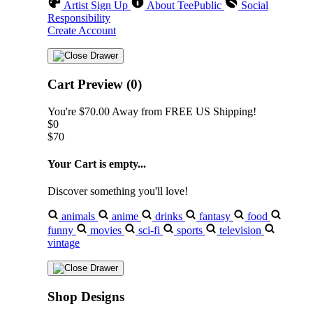
Artist Sign Up
About TeePublic
Social
Responsibility
Create Account
Cart Preview (0)
You're
$70.00
Away from
FREE US Shipping!
$0
$70
Your Cart is empty...
Discover something you'll love!
animals
anime
drinks
fantasy
food
funny
movies
sci-fi
sports
television
vintage
Shop Designs