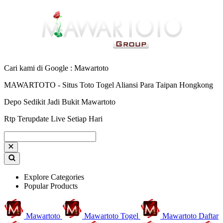
Cari kami di Google : Mawartoto
MAWARTOTO - Situs Toto Togel Aliansi Para Taipan Hongkong
Depo Sedikit Jadi Bukit Mawartoto
Rtp Terupdate Live Setiap Hari
Explore Categories
Popular Products
Mawartoto
Mawartoto Togel
Mawartoto Daftar