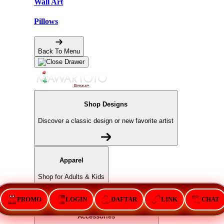
Wall Art
Pillows
Back To Menu
Shop Designs
Discover a classic design or new favorite artist
Apparel
Shop for Adults & Kids
PROMO
LOGIN
DAFTAR
LINK
CHAT
Accessories