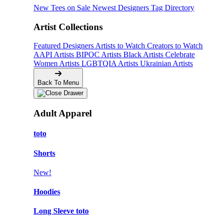
New Tees on Sale
Newest Designers
Tag Directory
Artist Collections
Featured Designers
Artists to Watch
Creators to Watch
AAPI Artists
BIPOC Artists
Black Artists
Celebrate
Women Artists
LGBTQIA Artists
Ukrainian Artists
Back To Menu
Adult Apparel
toto
Shorts
New!
Hoodies
Long Sleeve toto