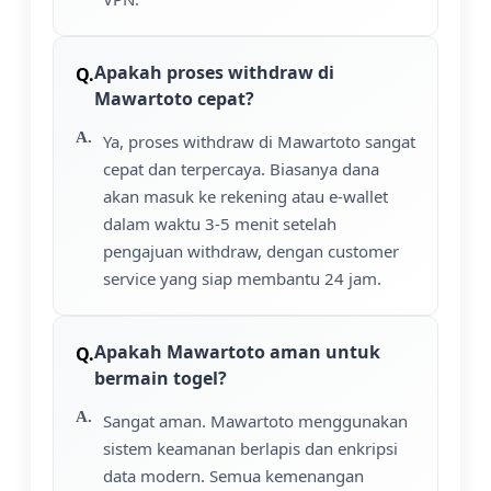
Apakah proses withdraw di
Mawartoto cepat?
Ya, proses withdraw di Mawartoto sangat
cepat dan terpercaya. Biasanya dana
akan masuk ke rekening atau e-wallet
dalam waktu 3-5 menit setelah
pengajuan withdraw, dengan customer
service yang siap membantu 24 jam.
Apakah Mawartoto aman untuk
bermain togel?
Sangat aman. Mawartoto menggunakan
sistem keamanan berlapis dan enkripsi
data modern. Semua kemenangan