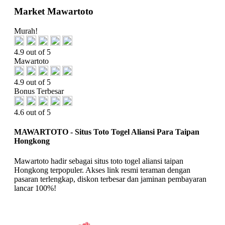
Market Mawartoto
Murah!
4.9 out of 5
Mawartoto
4.9 out of 5
Bonus Terbesar
4.6 out of 5
MAWARTOTO - Situs Toto Togel Aliansi Para Taipan
Hongkong
Mawartoto hadir sebagai situs toto togel aliansi taipan
Hongkong terpopuler. Akses link resmi teraman dengan
pasaran terlengkap, diskon terbesar dan jaminan pembayaran
lancar 100%!