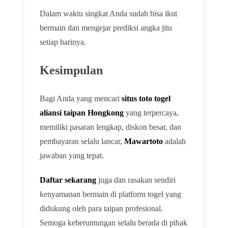
Dalam waktu singkat Anda sudah bisa ikut
bermain dan mengejar prediksi angka jitu
setiap harinya.
Kesimpulan
Bagi Anda yang mencari
situs toto togel
aliansi taipan Hongkong
yang terpercaya,
memiliki pasaran lengkap, diskon besar, dan
pembayaran selalu lancar,
Mawartoto
adalah
jawaban yang tepat.
Daftar sekarang
juga dan rasakan sendiri
kenyamanan bermain di platform togel yang
didukung oleh para taipan profesional.
Semoga keberuntungan selalu berada di pihak