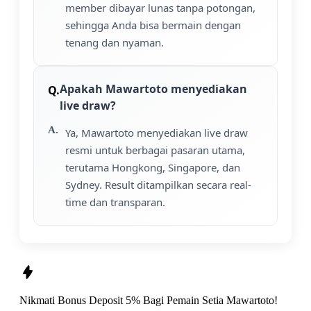
member dibayar lunas tanpa potongan,
sehingga Anda bisa bermain dengan
tenang dan nyaman.
Apakah Mawartoto menyediakan
live draw?
Ya, Mawartoto menyediakan live draw
resmi untuk berbagai pasaran utama,
terutama Hongkong, Singapore, dan
Sydney. Result ditampilkan secara real-
time dan transparan.
Nikmati
Bonus Deposit 5%
Bagi Pemain Setia
Mawartoto!