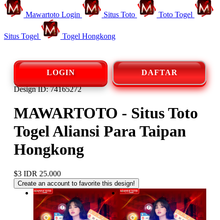
Mawartoto Login
Situs Toto
Toto Togel
Situs Togel
Togel Hongkong
LOGIN
DAFTAR
Design ID: 74165272
MAWARTOTO - Situs Toto
Togel Aliansi Para Taipan
Hongkong
$3
IDR 25.000
Create an account to favorite this design!