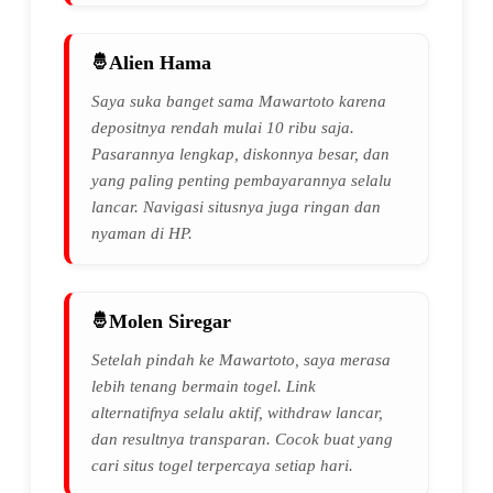
Alien Hama
Saya suka banget sama Mawartoto karena
depositnya rendah mulai 10 ribu saja.
Pasarannya lengkap, diskonnya besar, dan
yang paling penting pembayarannya selalu
lancar. Navigasi situsnya juga ringan dan
nyaman di HP.
Molen Siregar
Setelah pindah ke Mawartoto, saya merasa
lebih tenang bermain togel. Link
alternatifnya selalu aktif, withdraw lancar,
dan resultnya transparan. Cocok buat yang
cari situs togel terpercaya setiap hari.