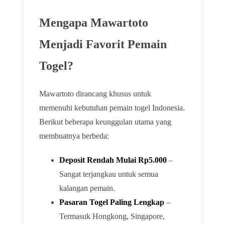
Mengapa Mawartoto
Menjadi Favorit Pemain
Togel?
Mawartoto dirancang khusus untuk
memenuhi kebutuhan pemain togel Indonesia.
Berikut beberapa keunggulan utama yang
membuatnya berbeda:
Deposit Rendah Mulai Rp5.000
–
Sangat terjangkau untuk semua
kalangan pemain.
Pasaran Togel Paling Lengkap
–
Termasuk Hongkong, Singapore,