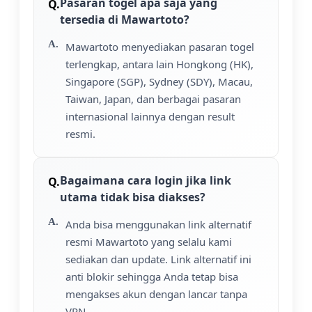
Pasaran togel apa saja yang
tersedia di Mawartoto?
Mawartoto menyediakan pasaran togel
terlengkap, antara lain Hongkong (HK),
Singapore (SGP), Sydney (SDY), Macau,
Taiwan, Japan, dan berbagai pasaran
internasional lainnya dengan result
resmi.
Bagaimana cara login jika link
utama tidak bisa diakses?
Anda bisa menggunakan link alternatif
resmi Mawartoto yang selalu kami
sediakan dan update. Link alternatif ini
anti blokir sehingga Anda tetap bisa
mengakses akun dengan lancar tanpa
VPN.