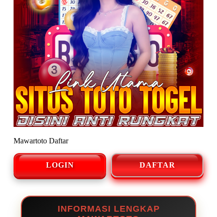
Mawartoto Daftar
LOGIN
DAFTAR
INFORMASI LENGKAP