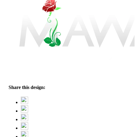
Share this design: