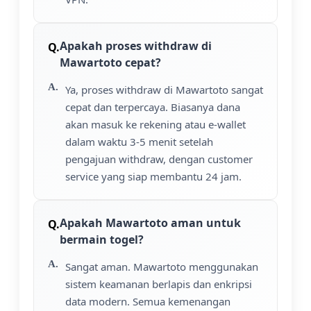
Apakah proses withdraw di
Mawartoto cepat?
Ya, proses withdraw di Mawartoto sangat
cepat dan terpercaya. Biasanya dana
akan masuk ke rekening atau e-wallet
dalam waktu 3-5 menit setelah
pengajuan withdraw, dengan customer
service yang siap membantu 24 jam.
Apakah Mawartoto aman untuk
bermain togel?
Sangat aman. Mawartoto menggunakan
sistem keamanan berlapis dan enkripsi
data modern. Semua kemenangan