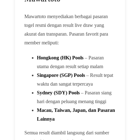
Mawartoto menyediakan berbagai pasaran
togel resmi dengan result live draw yang
akurat dan transparan. Pasaran favorit para
member meliputi:
Hongkong (HK) Pools
– Pasaran
utama dengan result setiap malam
Singapore (SGP) Pools
– Result tepat
waktu dan sangat terpercaya
Sydney (SDY) Pools
– Pasaran siang
hari dengan peluang menang tinggi
Macau, Taiwan, Japan, dan Pasaran
Lainnya
Semua result diambil langsung dari sumber