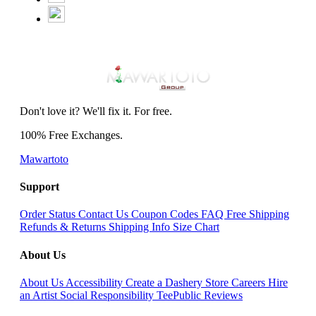
Don't love it? We'll fix it. For free.
100% Free Exchanges.
Mawartoto
Support
Order Status
Contact Us
Coupon Codes
FAQ
Free Shipping
Refunds & Returns
Shipping Info
Size Chart
About Us
About Us
Accessibility
Create a Dashery Store
Careers
Hire
an Artist
Social Responsibility
TeePublic Reviews