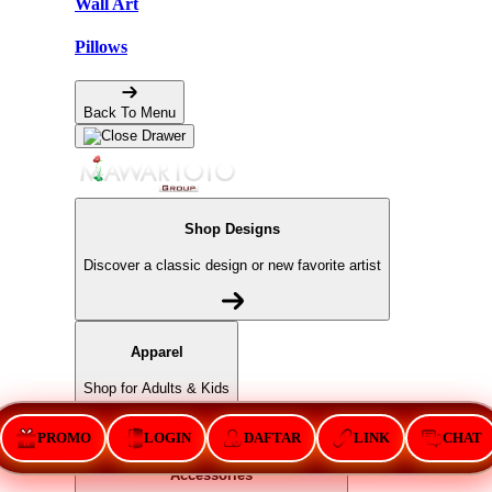
Wall Art
Pillows
Back To Menu
Shop Designs
Discover a classic design or new favorite artist
Apparel
Shop for Adults & Kids
PROMO
LOGIN
DAFTAR
LINK
CHAT
Accessories