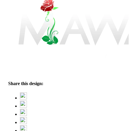
Share this design: