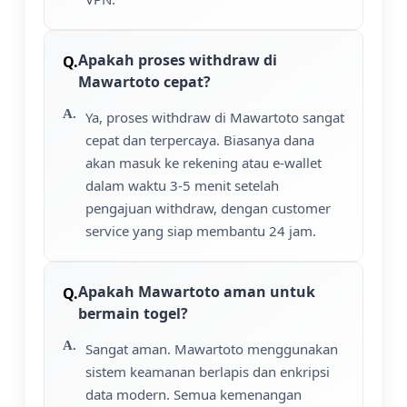
Apakah proses withdraw di
Mawartoto cepat?
Ya, proses withdraw di Mawartoto sangat
cepat dan terpercaya. Biasanya dana
akan masuk ke rekening atau e-wallet
dalam waktu 3-5 menit setelah
pengajuan withdraw, dengan customer
service yang siap membantu 24 jam.
Apakah Mawartoto aman untuk
bermain togel?
Sangat aman. Mawartoto menggunakan
sistem keamanan berlapis dan enkripsi
data modern. Semua kemenangan