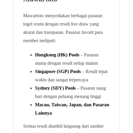
Mawartoto menyediakan berbagai pasaran
togel resmi dengan result live draw yang
akurat dan transparan. Pasaran favorit para
member meliputi:
Hongkong (HK) Pools
– Pasaran
utama dengan result setiap malam
Singapore (SGP) Pools
– Result tepat
waktu dan sangat terpercaya
Sydney (SDY) Pools
– Pasaran siang
hari dengan peluang menang tinggi
Macau, Taiwan, Japan, dan Pasaran
Lainnya
Semua result diambil langsung dari sumber