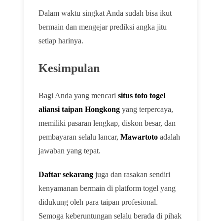
Dalam waktu singkat Anda sudah bisa ikut
bermain dan mengejar prediksi angka jitu
setiap harinya.
Kesimpulan
Bagi Anda yang mencari
situs toto togel
aliansi taipan Hongkong
yang terpercaya,
memiliki pasaran lengkap, diskon besar, dan
pembayaran selalu lancar,
Mawartoto
adalah
jawaban yang tepat.
Daftar sekarang
juga dan rasakan sendiri
kenyamanan bermain di platform togel yang
didukung oleh para taipan profesional.
Semoga keberuntungan selalu berada di pihak