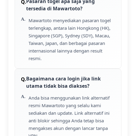
Pasaran togel apa saja yang
tersedia di Mawartoto?
Mawartoto menyediakan pasaran togel
terlengkap, antara lain Hongkong (HK),
Singapore (SGP), Sydney (SDY), Macau,
Taiwan, Japan, dan berbagai pasaran
internasional lainnya dengan result
resmi.
Bagaimana cara login jika link
utama tidak bisa diakses?
Anda bisa menggunakan link alternatif
resmi Mawartoto yang selalu kami
sediakan dan update. Link alternatif ini
anti blokir sehingga Anda tetap bisa
mengakses akun dengan lancar tanpa
VPN.