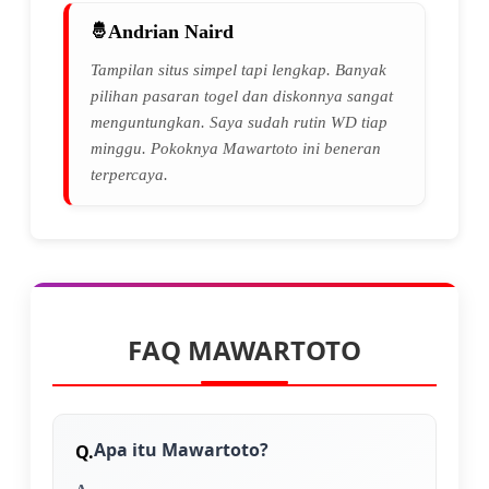
Andrian Naird
Tampilan situs simpel tapi lengkap. Banyak
pilihan pasaran togel dan diskonnya sangat
menguntungkan. Saya sudah rutin WD tiap
minggu. Pokoknya Mawartoto ini beneran
terpercaya.
FAQ MAWARTOTO
Apa itu Mawartoto?