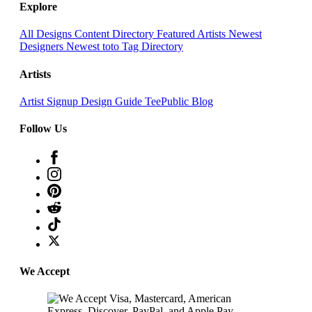
Explore
All Designs
Content Directory
Featured Artists
Newest
Designers
Newest toto
Tag Directory
Artists
Artist Signup
Design Guide
TeePublic Blog
Follow Us
We Accept