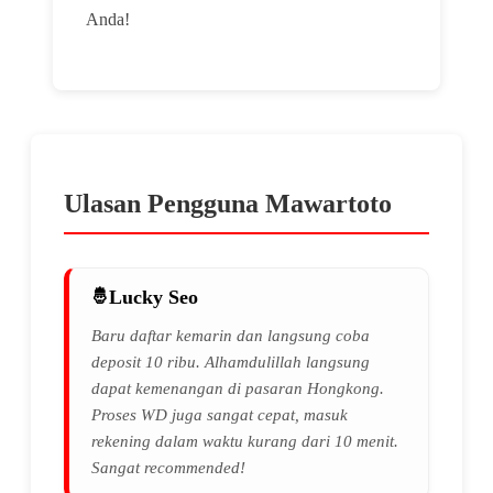
Anda!
Ulasan Pengguna Mawartoto
Lucky Seo
Baru daftar kemarin dan langsung coba
deposit 10 ribu. Alhamdulillah langsung
dapat kemenangan di pasaran Hongkong.
Proses WD juga sangat cepat, masuk
rekening dalam waktu kurang dari 10 menit.
Sangat recommended!