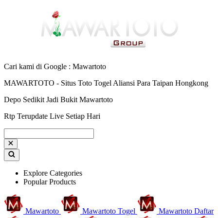
Cari kami di Google : Mawartoto
MAWARTOTO - Situs Toto Togel Aliansi Para Taipan Hongkong
Depo Sedikit Jadi Bukit Mawartoto
Rtp Terupdate Live Setiap Hari
Explore Categories
Popular Products
Mawartoto
Mawartoto Togel
Mawartoto Daftar