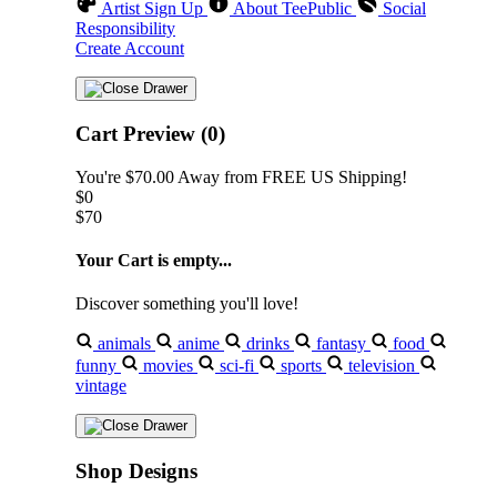
Artist Sign Up
About TeePublic
Social
Responsibility
Create Account
Cart Preview (0)
You're
$70.00
Away from
FREE US Shipping!
$0
$70
Your Cart is empty...
Discover something you'll love!
animals
anime
drinks
fantasy
food
funny
movies
sci-fi
sports
television
vintage
Shop Designs