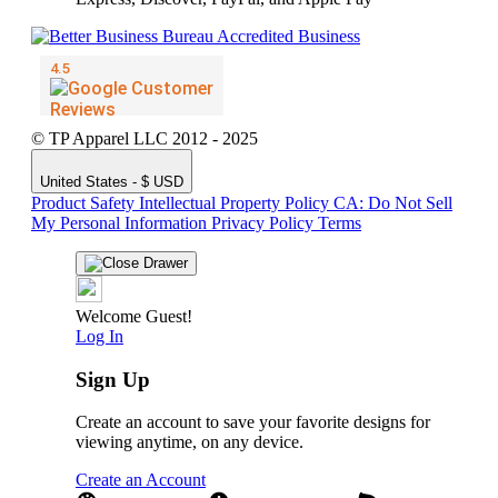
© TP Apparel LLC 2012 - 2025
United States - $ USD
Product Safety
Intellectual Property Policy
CA: Do Not Sell
My Personal Information
Privacy Policy
Terms
Welcome Guest!
Log In
Sign Up
Create an account to save your favorite designs for
viewing anytime, on any device.
Create an Account