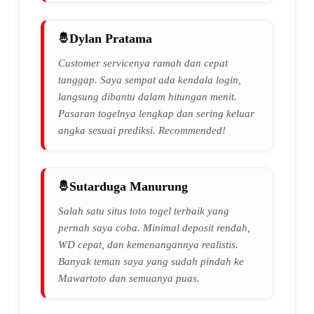
Dylan Pratama
Customer servicenya ramah dan cepat
tanggap. Saya sempat ada kendala login,
langsung dibantu dalam hitungan menit.
Pasaran togelnya lengkap dan sering keluar
angka sesuai prediksi. Recommended!
Sutarduga Manurung
Salah satu situs toto togel terbaik yang
pernah saya coba. Minimal deposit rendah,
WD cepat, dan kemenangannya realistis.
Banyak teman saya yang sudah pindah ke
Mawartoto dan semuanya puas.