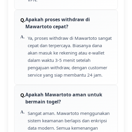
Apakah proses withdraw di
Mawartoto cepat?
Ya, proses withdraw di Mawartoto sangat
cepat dan terpercaya. Biasanya dana
akan masuk ke rekening atau e-wallet
dalam waktu 3-5 menit setelah
pengajuan withdraw, dengan customer
service yang siap membantu 24 jam.
Apakah Mawartoto aman untuk
bermain togel?
Sangat aman. Mawartoto menggunakan
sistem keamanan berlapis dan enkripsi
data modern. Semua kemenangan