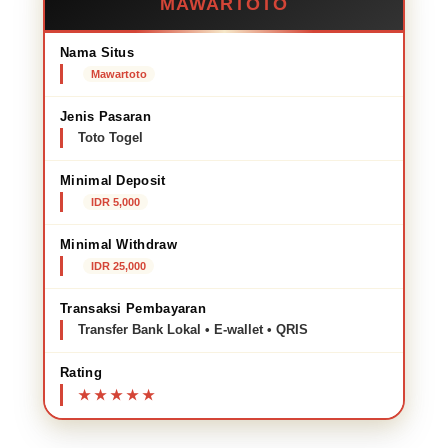
MAWARTOTO
Nama Situs
Mawartoto
Jenis Pasaran
Toto Togel
Minimal Deposit
IDR 5,000
Minimal Withdraw
IDR 25,000
Transaksi Pembayaran
Transfer Bank Lokal • E-wallet • QRIS
Rating