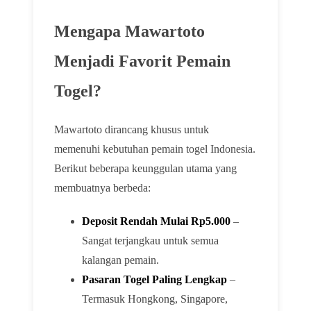
Mengapa Mawartoto
Menjadi Favorit Pemain
Togel?
Mawartoto dirancang khusus untuk
memenuhi kebutuhan pemain togel Indonesia.
Berikut beberapa keunggulan utama yang
membuatnya berbeda:
Deposit Rendah Mulai Rp5.000
–
Sangat terjangkau untuk semua
kalangan pemain.
Pasaran Togel Paling Lengkap
–
Termasuk Hongkong, Singapore,