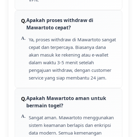
Apakah proses withdraw di
Mawartoto cepat?
Ya, proses withdraw di Mawartoto sangat
cepat dan terpercaya. Biasanya dana
akan masuk ke rekening atau e-wallet
dalam waktu 3-5 menit setelah
pengajuan withdraw, dengan customer
service yang siap membantu 24 jam.
Apakah Mawartoto aman untuk
bermain togel?
Sangat aman. Mawartoto menggunakan
sistem keamanan berlapis dan enkripsi
data modern. Semua kemenangan