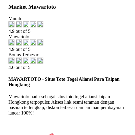
Market Mawartoto
Murah!
4.9 out of 5
Mawartoto
4.9 out of 5
Bonus Terbesar
4.6 out of 5
MAWARTOTO - Situs Toto Togel Aliansi Para Taipan
Hongkong
Mawartoto hadir sebagai situs toto togel aliansi taipan
Hongkong terpopuler. Akses link resmi teraman dengan
pasaran terlengkap, diskon terbesar dan jaminan pembayaran
lancar 100%!