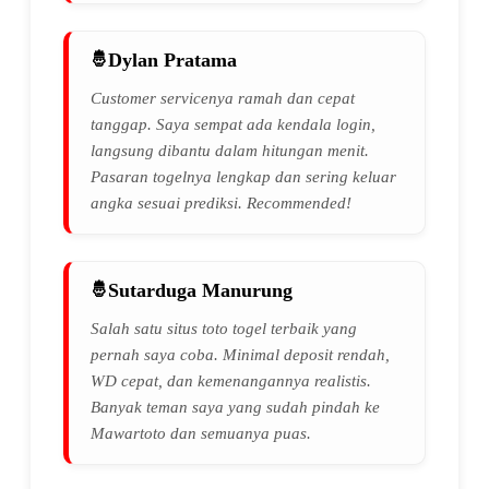
Dylan Pratama
Customer servicenya ramah dan cepat
tanggap. Saya sempat ada kendala login,
langsung dibantu dalam hitungan menit.
Pasaran togelnya lengkap dan sering keluar
angka sesuai prediksi. Recommended!
Sutarduga Manurung
Salah satu situs toto togel terbaik yang
pernah saya coba. Minimal deposit rendah,
WD cepat, dan kemenangannya realistis.
Banyak teman saya yang sudah pindah ke
Mawartoto dan semuanya puas.