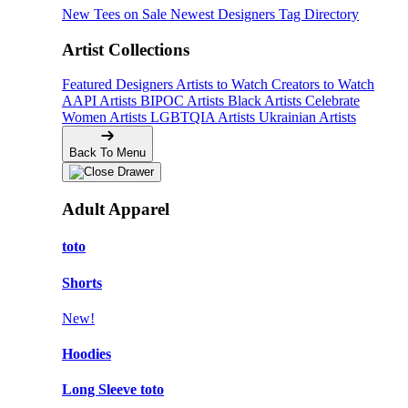
New Tees on Sale
Newest Designers
Tag Directory
Artist Collections
Featured Designers
Artists to Watch
Creators to Watch
AAPI Artists
BIPOC Artists
Black Artists
Celebrate
Women Artists
LGBTQIA Artists
Ukrainian Artists
Back To Menu
Adult Apparel
toto
Shorts
New!
Hoodies
Long Sleeve toto