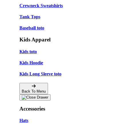
Crewneck Sweatshirts
Tank Tops
Baseball toto
Kids Apparel
Kids toto
Kids Hoodie
Kids Long Sleeve toto
Back To Menu
Accessories
Hats