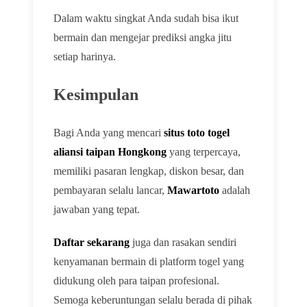
Dalam waktu singkat Anda sudah bisa ikut
bermain dan mengejar prediksi angka jitu
setiap harinya.
Kesimpulan
Bagi Anda yang mencari
situs toto togel
aliansi taipan Hongkong
yang terpercaya,
memiliki pasaran lengkap, diskon besar, dan
pembayaran selalu lancar,
Mawartoto
adalah
jawaban yang tepat.
Daftar sekarang
juga dan rasakan sendiri
kenyamanan bermain di platform togel yang
didukung oleh para taipan profesional.
Semoga keberuntungan selalu berada di pihak