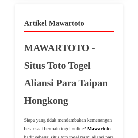
Artikel Mawartoto
MAWARTOTO -
Situs Toto Togel
Aliansi Para Taipan
Hongkong
Siapa yang tidak mendambakan kemenangan
besar saat bermain togel online?
Mawartoto
hadir sebagai situs toto togel resmi aliansi para