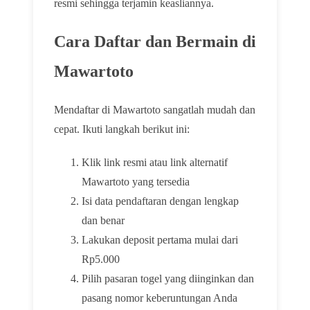
resmi sehingga terjamin keasliannya.
Cara Daftar dan Bermain di
Mawartoto
Mendaftar di Mawartoto sangatlah mudah dan
cepat. Ikuti langkah berikut ini:
Klik link resmi atau link alternatif
Mawartoto yang tersedia
Isi data pendaftaran dengan lengkap
dan benar
Lakukan deposit pertama mulai dari
Rp5.000
Pilih pasaran togel yang diinginkan dan
pasang nomor keberuntungan Anda