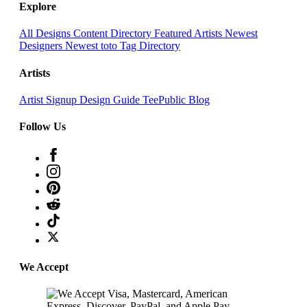
Explore
All Designs
Content Directory
Featured Artists
Newest
Designers
Newest toto
Tag Directory
Artists
Artist Signup
Design Guide
TeePublic Blog
Follow Us
We Accept