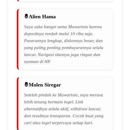
Alien Hama
Saya suka banget sama Mawartoto karena
depositnya rendah mulai 10 ribu saja.
Pasarannya lengkap, diskonnya besar, dan
yang paling penting pembayarannya selalu
lancar. Navigasi situsnya juga ringan dan
nyaman di HP.
Molen Siregar
Setelah pindah ke Mawartoto, saya merasa
lebih tenang bermain togel. Link
alternatifnya selalu aktif, withdraw lancar,
dan resultnya transparan. Cocok buat yang
cari situs togel terpercaya setiap hari.