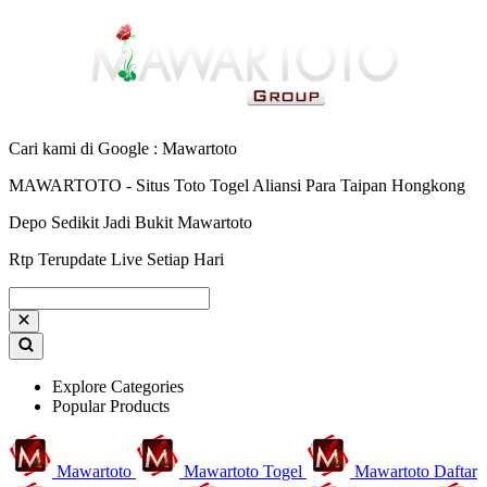
Cari kami di Google : Mawartoto
MAWARTOTO - Situs Toto Togel Aliansi Para Taipan Hongkong
Depo Sedikit Jadi Bukit Mawartoto
Rtp Terupdate Live Setiap Hari
Explore Categories
Popular Products
Mawartoto
Mawartoto Togel
Mawartoto Daftar