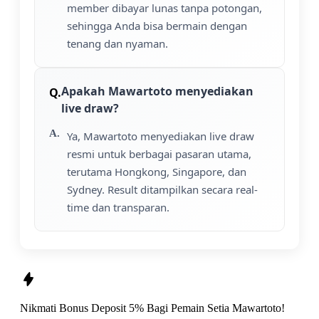
member dibayar lunas tanpa potongan,
sehingga Anda bisa bermain dengan
tenang dan nyaman.
Apakah Mawartoto menyediakan
live draw?
Ya, Mawartoto menyediakan live draw
resmi untuk berbagai pasaran utama,
terutama Hongkong, Singapore, dan
Sydney. Result ditampilkan secara real-
time dan transparan.
Nikmati
Bonus Deposit 5%
Bagi Pemain Setia
Mawartoto!