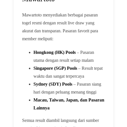
Mawartoto menyediakan berbagai pasaran
togel resmi dengan result live draw yang
akurat dan transparan. Pasaran favorit para
member meliputi:
Hongkong (HK) Pools
– Pasaran
utama dengan result setiap malam
Singapore (SGP) Pools
– Result tepat
waktu dan sangat terpercaya
Sydney (SDY) Pools
– Pasaran siang
hari dengan peluang menang tinggi
Macau, Taiwan, Japan, dan Pasaran
Lainnya
Semua result diambil langsung dari sumber