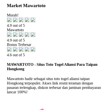
Market Mawartoto
Murah!
4.9 out of 5
Mawartoto
4.9 out of 5
Bonus Terbesar
4.6 out of 5
MAWARTOTO - Situs Toto Togel Aliansi Para Taipan
Hongkong
Mawartoto hadir sebagai situs toto togel aliansi taipan
Hongkong terpopuler. Akses link resmi teraman dengan
pasaran terlengkap, diskon terbesar dan jaminan pembayaran
lancar 100%!