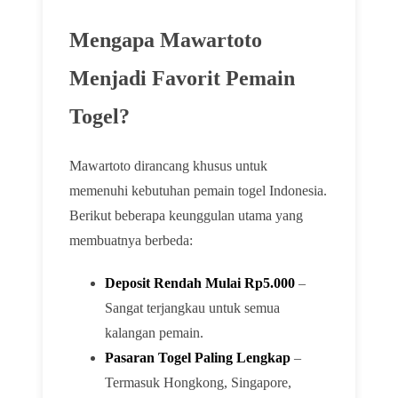
Mengapa Mawartoto
Menjadi Favorit Pemain
Togel?
Mawartoto dirancang khusus untuk
memenuhi kebutuhan pemain togel Indonesia.
Berikut beberapa keunggulan utama yang
membuatnya berbeda:
Deposit Rendah Mulai Rp5.000
–
Sangat terjangkau untuk semua
kalangan pemain.
Pasaran Togel Paling Lengkap
–
Termasuk Hongkong, Singapore,