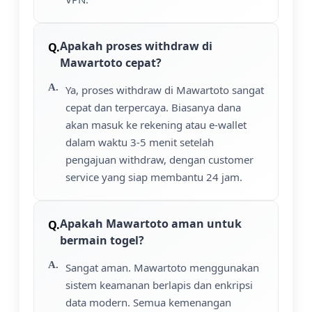
Apakah proses withdraw di
Mawartoto cepat?
Ya, proses withdraw di Mawartoto sangat
cepat dan terpercaya. Biasanya dana
akan masuk ke rekening atau e-wallet
dalam waktu 3-5 menit setelah
pengajuan withdraw, dengan customer
service yang siap membantu 24 jam.
Apakah Mawartoto aman untuk
bermain togel?
Sangat aman. Mawartoto menggunakan
sistem keamanan berlapis dan enkripsi
data modern. Semua kemenangan