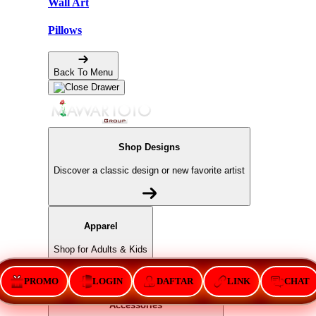
Wall Art
Pillows
Back To Menu
Shop Designs
Discover a classic design or new favorite artist
Apparel
Shop for Adults & Kids
PROMO
LOGIN
DAFTAR
LINK
CHAT
Accessories