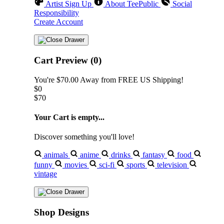
Artist Sign Up
About TeePublic
Social
Responsibility
Create Account
Cart Preview (0)
You're
$70.00
Away from
FREE US Shipping!
$0
$70
Your Cart is empty...
Discover something you'll love!
animals
anime
drinks
fantasy
food
funny
movies
sci-fi
sports
television
vintage
Shop Designs