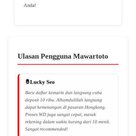
Anda!
Ulasan Pengguna Mawartoto
Lucky Seo
Baru daftar kemarin dan langsung coba
deposit 10 ribu. Alhamdulillah langsung
dapat kemenangan di pasaran Hongkong.
Proses WD juga sangat cepat, masuk
rekening dalam waktu kurang dari 10 menit.
Sangat recommended!