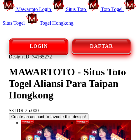
Mawartoto Login
Situs Toto
Toto Togel
Situs Togel
Togel Hongkong
LOGIN
DAFTAR
Design ID: 74165272
MAWARTOTO - Situs Toto
Togel Aliansi Para Taipan
Hongkong
$3
IDR 25.000
Create an account to favorite this design!