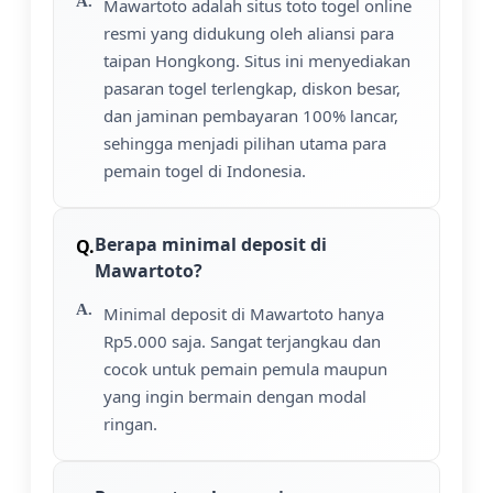
Mawartoto adalah situs toto togel online
resmi yang didukung oleh aliansi para
taipan Hongkong. Situs ini menyediakan
pasaran togel terlengkap, diskon besar,
dan jaminan pembayaran 100% lancar,
sehingga menjadi pilihan utama para
pemain togel di Indonesia.
Berapa minimal deposit di
Mawartoto?
Minimal deposit di Mawartoto hanya
Rp5.000 saja. Sangat terjangkau dan
cocok untuk pemain pemula maupun
yang ingin bermain dengan modal
ringan.