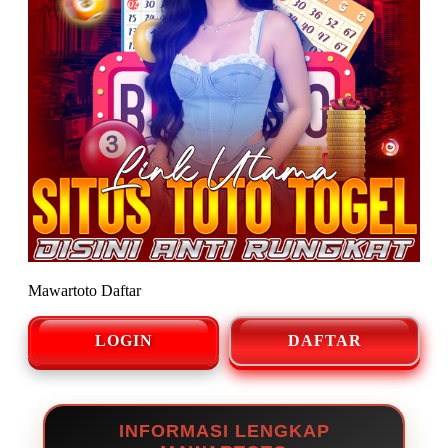
Mawartoto Daftar
LOGIN
DAFTAR
INFORMASI LENGKAP