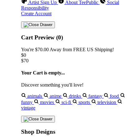
Artist Sign Up
About TeePublic
Social
Responsibility
Create Account
Cart Preview (0)
You're
$70.00
Away from
FREE US Shipping!
$0
$70
Your Cart is empty...
Discover something you'll love!
animals
anime
drinks
fantasy
food
funny
movies
sci-fi
sports
television
vintage
Shop Designs