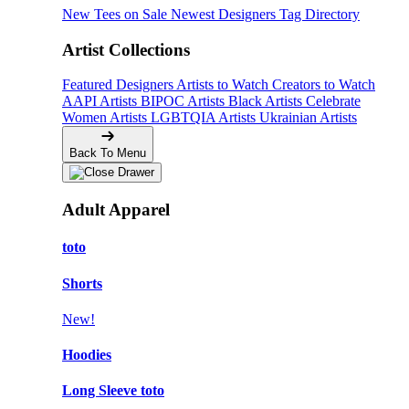
New Tees on Sale
Newest Designers
Tag Directory
Artist Collections
Featured Designers
Artists to Watch
Creators to Watch
AAPI Artists
BIPOC Artists
Black Artists
Celebrate
Women Artists
LGBTQIA Artists
Ukrainian Artists
Back To Menu
Adult Apparel
toto
Shorts
New!
Hoodies
Long Sleeve toto