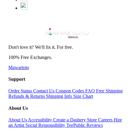
Don't love it? We'll fix it. For free.
100% Free Exchanges.
Mawartoto
Support
Order Status
Contact Us
Coupon Codes
FAQ
Free Shipping
Refunds & Returns
Shipping Info
Size Chart
About Us
About Us
Accessibility
Create a Dashery Store
Careers
Hire
an Artist
Social Responsibility
TeePublic Reviews