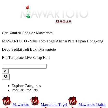
Cari kami di Google : Mawartoto
MAWARTOTO - Situs Toto Togel Aliansi Para Taipan Hongkong
Depo Sedikit Jadi Bukit Mawartoto
Rtp Terupdate Live Setiap Hari
Explore Categories
Popular Products
Mawartoto
Mawartoto Togel
Mawartoto Daftar