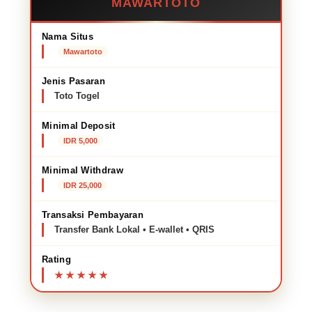
MAWARTOTO
Nama Situs
Mawartoto
Jenis Pasaran
Toto Togel
Minimal Deposit
IDR 5,000
Minimal Withdraw
IDR 25,000
Transaksi Pembayaran
Transfer Bank Lokal • E-wallet • QRIS
Rating