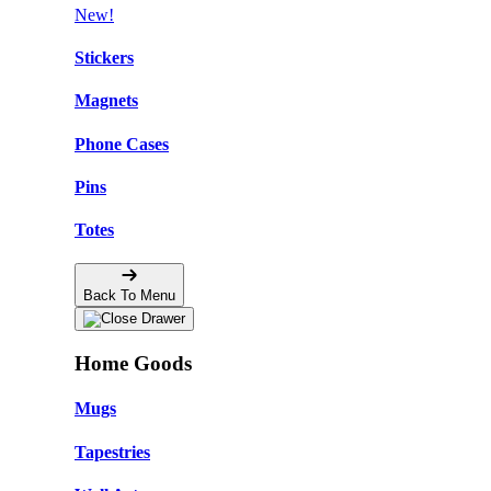
New!
Stickers
Magnets
Phone Cases
Pins
Totes
Back To Menu
Home Goods
Mugs
Tapestries