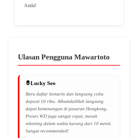
Anda!
Ulasan Pengguna Mawartoto
Lucky Seo
Baru daftar kemarin dan langsung coba
deposit 10 ribu. Alhamdulillah langsung
dapat kemenangan di pasaran Hongkong.
Proses WD juga sangat cepat, masuk
rekening dalam waktu kurang dari 10 menit.
Sangat recommended!