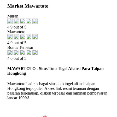
Market Mawartoto
Murah!
4.9 out of 5
Mawartoto
4.9 out of 5
Bonus Terbesar
4.6 out of 5
MAWARTOTO - Situs Toto Togel Aliansi Para Taipan
Hongkong
Mawartoto hadir sebagai situs toto togel aliansi taipan
Hongkong terpopuler. Akses link resmi teraman dengan
pasaran terlengkap, diskon terbesar dan jaminan pembayaran
lancar 100%!