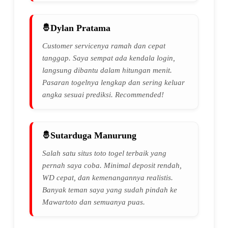
Dylan Pratama
Customer servicenya ramah dan cepat
tanggap. Saya sempat ada kendala login,
langsung dibantu dalam hitungan menit.
Pasaran togelnya lengkap dan sering keluar
angka sesuai prediksi. Recommended!
Sutarduga Manurung
Salah satu situs toto togel terbaik yang
pernah saya coba. Minimal deposit rendah,
WD cepat, dan kemenangannya realistis.
Banyak teman saya yang sudah pindah ke
Mawartoto dan semuanya puas.