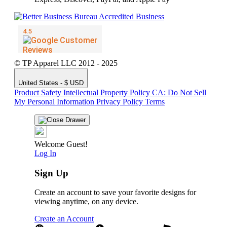
© TP Apparel LLC 2012 - 2025
United States - $ USD
Product Safety
Intellectual Property Policy
CA: Do Not Sell
My Personal Information
Privacy Policy
Terms
Welcome Guest!
Log In
Sign Up
Create an account to save your favorite designs for
viewing anytime, on any device.
Create an Account