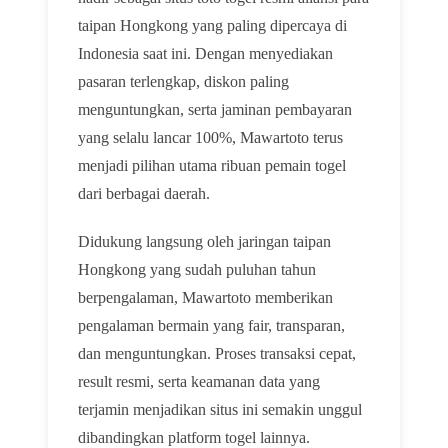
taipan Hongkong yang paling dipercaya di
Indonesia saat ini. Dengan menyediakan
pasaran terlengkap, diskon paling
menguntungkan, serta jaminan pembayaran
yang selalu lancar 100%, Mawartoto terus
menjadi pilihan utama ribuan pemain togel
dari berbagai daerah.
Didukung langsung oleh jaringan taipan
Hongkong yang sudah puluhan tahun
berpengalaman, Mawartoto memberikan
pengalaman bermain yang fair, transparan,
dan menguntungkan. Proses transaksi cepat,
result resmi, serta keamanan data yang
terjamin menjadikan situs ini semakin unggul
dibandingkan platform togel lainnya.