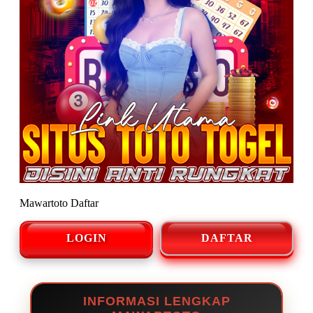
Mawartoto Daftar
LOGIN
DAFTAR
INFORMASI LENGKAP