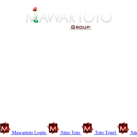
Mawartoto Login
Situs Toto
Toto Togel
Sit