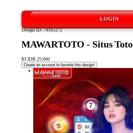
LOGIN
Design ID: 74165272
MAWARTOTO - Situs Toto T
$3
IDR 25.000
Create an account to favorite this design!