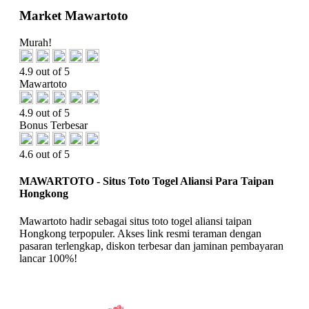
Market Mawartoto
Murah!
4.9 out of 5
Mawartoto
4.9 out of 5
Bonus Terbesar
4.6 out of 5
MAWARTOTO - Situs Toto Togel Aliansi Para Taipan
Hongkong
Mawartoto hadir sebagai situs toto togel aliansi taipan
Hongkong terpopuler. Akses link resmi teraman dengan
pasaran terlengkap, diskon terbesar dan jaminan pembayaran
lancar 100%!