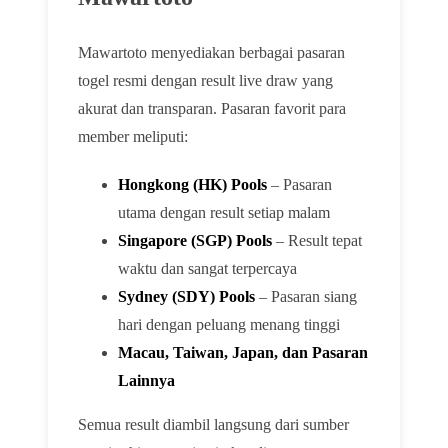
Mawartoto menyediakan berbagai pasaran
togel resmi dengan result live draw yang
akurat dan transparan. Pasaran favorit para
member meliputi:
Hongkong (HK) Pools
– Pasaran
utama dengan result setiap malam
Singapore (SGP) Pools
– Result tepat
waktu dan sangat terpercaya
Sydney (SDY) Pools
– Pasaran siang
hari dengan peluang menang tinggi
Macau, Taiwan, Japan, dan Pasaran
Lainnya
Semua result diambil langsung dari sumber