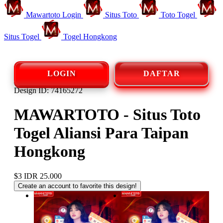
Mawartoto Login
Situs Toto
Toto Togel
Situs Togel
Togel Hongkong
LOGIN
DAFTAR
Design ID: 74165272
MAWARTOTO - Situs Toto
Togel Aliansi Para Taipan
Hongkong
$3
IDR 25.000
Create an account to favorite this design!