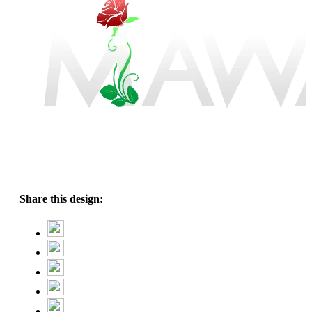
Share this design: