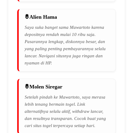
Alien Hama
Saya suka banget sama Mawartoto karena
depositnya rendah mulai 10 ribu saja.
Pasarannya lengkap, diskonnya besar, dan
yang paling penting pembayarannya selalu
lancar. Navigasi situsnya juga ringan dan
nyaman di HP.
Molen Siregar
Setelah pindah ke Mawartoto, saya merasa
lebih tenang bermain togel. Link
alternatifnya selalu aktif, withdraw lancar,
dan resultnya transparan. Cocok buat yang
cari situs togel terpercaya setiap hari.