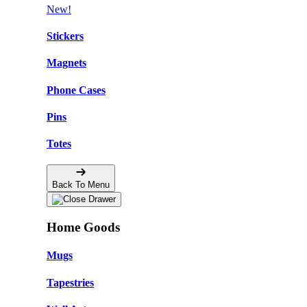
New!
Stickers
Magnets
Phone Cases
Pins
Totes
Back To Menu
Home Goods
Mugs
Tapestries