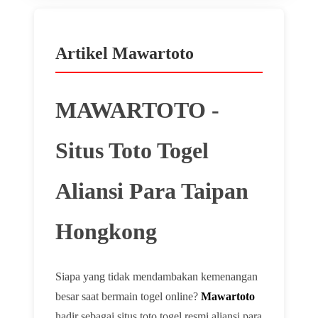
Artikel Mawartoto
MAWARTOTO -
Situs Toto Togel
Aliansi Para Taipan
Hongkong
Siapa yang tidak mendambakan kemenangan
besar saat bermain togel online?
Mawartoto
hadir sebagai situs toto togel resmi aliansi para