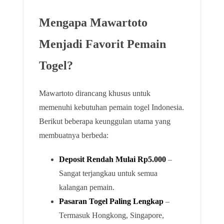
Mengapa Mawartoto
Menjadi Favorit Pemain
Togel?
Mawartoto dirancang khusus untuk
memenuhi kebutuhan pemain togel Indonesia.
Berikut beberapa keunggulan utama yang
membuatnya berbeda:
Deposit Rendah Mulai Rp5.000
–
Sangat terjangkau untuk semua
kalangan pemain.
Pasaran Togel Paling Lengkap
–
Termasuk Hongkong, Singapore,