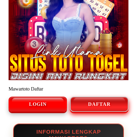
Mawartoto Daftar
LOGIN
DAFTAR
INFORMASI LENGKAP