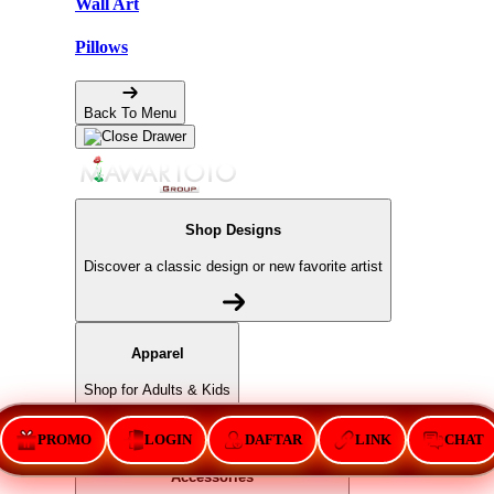
Wall Art
Pillows
Back To Menu
Shop Designs
Discover a classic design or new favorite artist
Apparel
Shop for Adults & Kids
PROMO
LOGIN
DAFTAR
LINK
CHAT
Accessories