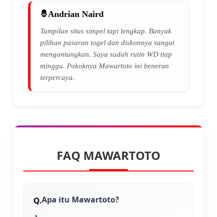
Andrian Naird
Tampilan situs simpel tapi lengkap. Banyak
pilihan pasaran togel dan diskonnya sangat
menguntungkan. Saya sudah rutin WD tiap
minggu. Pokoknya Mawartoto ini beneran
terpercaya.
FAQ MAWARTOTO
Apa itu Mawartoto?