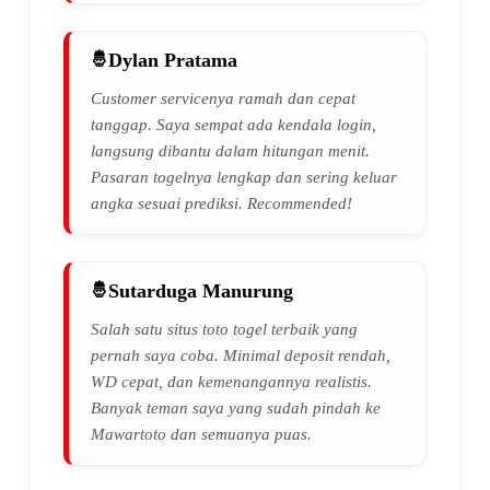
Dylan Pratama
Customer servicenya ramah dan cepat
tanggap. Saya sempat ada kendala login,
langsung dibantu dalam hitungan menit.
Pasaran togelnya lengkap dan sering keluar
angka sesuai prediksi. Recommended!
Sutarduga Manurung
Salah satu situs toto togel terbaik yang
pernah saya coba. Minimal deposit rendah,
WD cepat, dan kemenangannya realistis.
Banyak teman saya yang sudah pindah ke
Mawartoto dan semuanya puas.