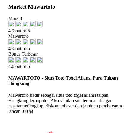
Market Mawartoto
Murah!
4.9 out of 5
Mawartoto
4.9 out of 5
Bonus Terbesar
4.6 out of 5
MAWARTOTO - Situs Toto Togel Aliansi Para Taipan
Hongkong
Mawartoto hadir sebagai situs toto togel aliansi taipan
Hongkong terpopuler. Akses link resmi teraman dengan
pasaran terlengkap, diskon terbesar dan jaminan pembayaran
lancar 100%!