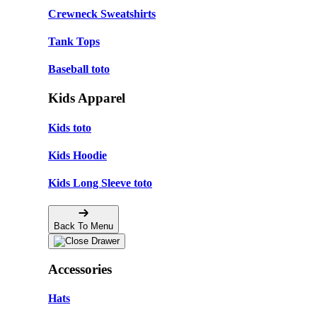
Crewneck Sweatshirts
Tank Tops
Baseball toto
Kids Apparel
Kids toto
Kids Hoodie
Kids Long Sleeve toto
Back To Menu
Accessories
Hats