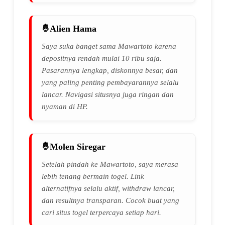
Alien Hama
Saya suka banget sama Mawartoto karena
depositnya rendah mulai 10 ribu saja.
Pasarannya lengkap, diskonnya besar, dan
yang paling penting pembayarannya selalu
lancar. Navigasi situsnya juga ringan dan
nyaman di HP.
Molen Siregar
Setelah pindah ke Mawartoto, saya merasa
lebih tenang bermain togel. Link
alternatifnya selalu aktif, withdraw lancar,
dan resultnya transparan. Cocok buat yang
cari situs togel terpercaya setiap hari.